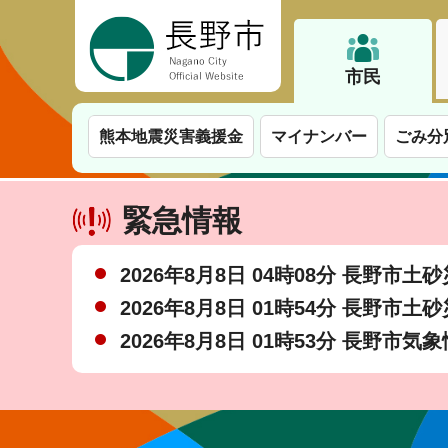
長野市
市民
熊本地震災害義援金
マイナンバー
ごみ分
緊急情報
2026年8月8日 04時08分 長野市
2026年8月8日 01時54分 長野市
2026年8月8日 01時53分 長野市気