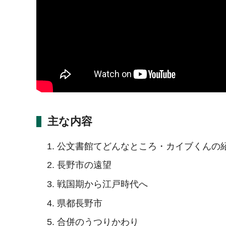
主な内容
公文書館てどんなところ・カイブくんの
長野市の遠望
戦国期から江戸時代へ
県都長野市
合併のうつりかわり