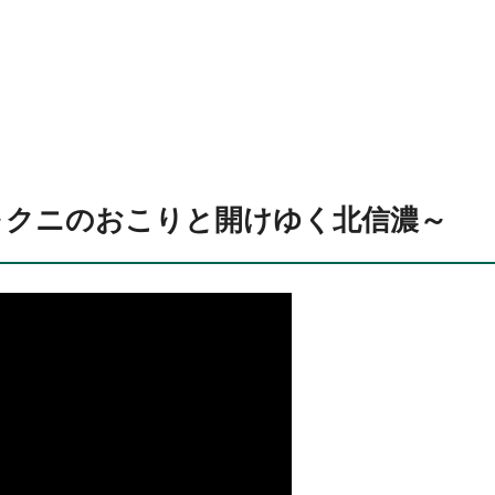
～クニのおこりと開けゆく北信濃～