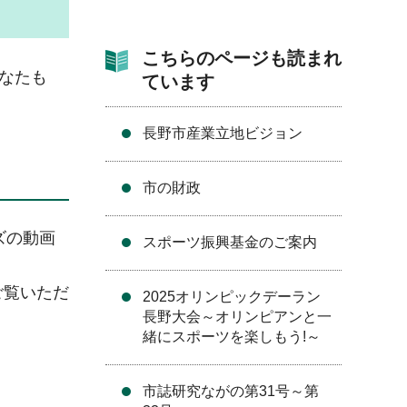
こちらのページも読まれ
なたも
ています
長野市産業立地ビジョン
市の財政
ズの動画
スポーツ振興基金のご案内
ご覧いただ
2025オリンピックデーラン
長野大会～オリンピアンと一
緒にスポーツを楽しもう!～
市誌研究ながの第31号～第