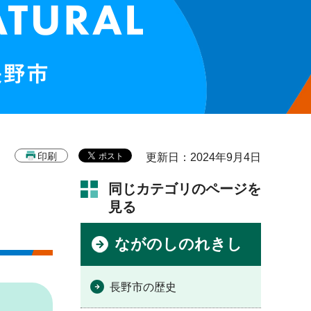
印刷
更新日：2024年9月4日
同じカテゴリのページを
見る
ながのしのれきし
長野市の歴史