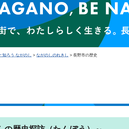
と知ろう ながのし
>
ながのしのれきし
> 長野市の歴史