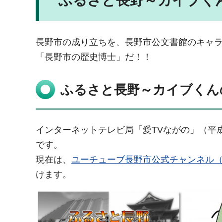
ふるさと長野～カイブく
長野市の成り立ちを、長野市公文書館のキャラ
「長野市の歴史博士」だ！！
ふるさと長野～カイブくん
インターネットテレビ局「愛TVながの」（平成
です。
現在は、
ユーチューブ長野市公式チャンネル
けます。