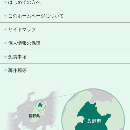
はじめての方へ
このホームページについて
サイトマップ
個人情報の保護
免責事項
著作権等