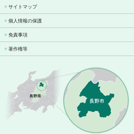
サイトマップ
個人情報の保護
免責事項
著作権等