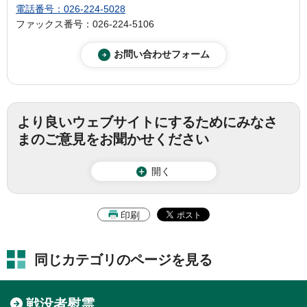
電話番号：026-224-5028
ファックス番号：026-224-5106
より良いウェブサイトにするためにみなさ
まのご意見をお聞かせください
開く
印刷
同じカテゴリのページを見る
戦没者慰霊