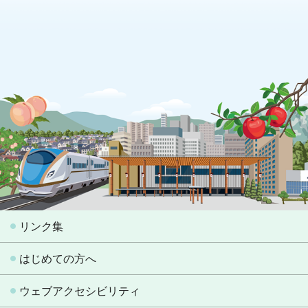
リンク集
はじめての方へ
ウェブアクセシビリティ