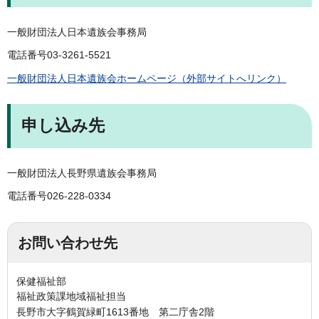
一般財団法人日本遺族会事務局
電話番号03-3261-5521
一般財団法人日本遺族会ホームページ（外部サイトへリンク）
申し込み先
一般財団法人長野県遺族会事務局
電話番号026-228-0334
お問い合わせ先
保健福祉部
福祉政策課地域福祉担当
長野市大字鶴賀緑町1613番地 第二庁舎2階