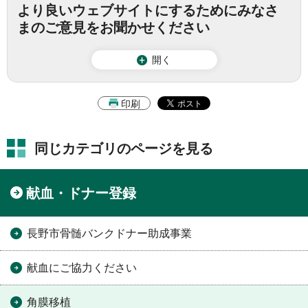
より良いウェブサイトにするためにみなさ
まのご意見をお聞かせください
開く
印刷
同じカテゴリのページを見る
献血・ドナー登録
長野市骨髄バンクドナー助成事業
献血にご協力ください
角膜移植