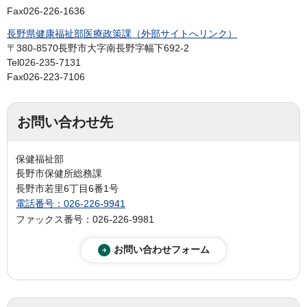
Fax026-226-1636
長野県健康福祉部医療政策課（外部サイトへリンク）
〒380-8570長野市大字南長野字幅下692-2
Tel026-235-7131
Fax026-223-7106
お問い合わせ先
保健福祉部
長野市保健所総務課
長野市若里6丁目6番1号
電話番号：026-226-9941
ファックス番号：026-226-9981