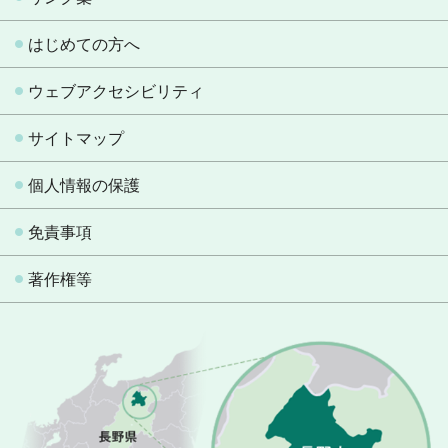
はじめての方へ
ウェブアクセシビリティ
サイトマップ
個人情報の保護
免責事項
著作権等