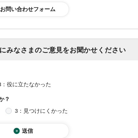
にみなさまのご意見をお聞かせください
3：役に立たなかった
か？
3：見つけにくかった