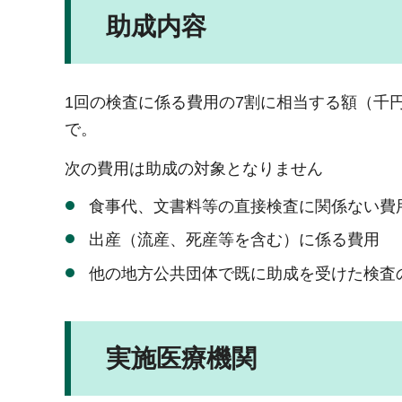
助成内容
1回の検査に係る費用の7割に相当する額（千
で。
次の費用は助成の対象となりません
食事代、文書料等の直接検査に関係ない費
出産（流産、死産等を含む）に係る費用
他の地方公共団体で既に助成を受けた検査
実施医療機関