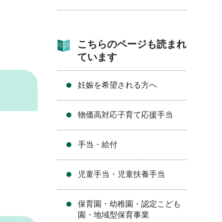
）
こちらのページも読まれ
ています
妊娠を希望される方へ
物価高対応子育て応援手当
手当・給付
児童手当・児童扶養手当
保育園・幼稚園・認定こども
園・地域型保育事業