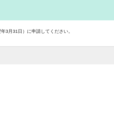
年3月31日）に申請してください。