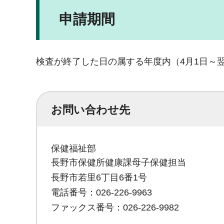
申請期間
検査が終了した日の属する年度内（4月1日～翌
お問い合わせ先
保健福祉部
長野市保健所健康課母子保健担当
長野市若里6丁目6番1号
電話番号：026-226-9963
ファックス番号：026-226-9982