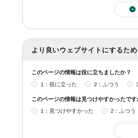
より良いウェブサイトにするため
このページの情報は役に立ちましたか？
1：役に立った
2：ふつう
このページの情報は見つけやすかったです
1：見つけやすかった
2：ふつう