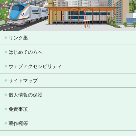
リンク集
はじめての方へ
ウェブアクセシビリティ
サイトマップ
個人情報の保護
免責事項
著作権等