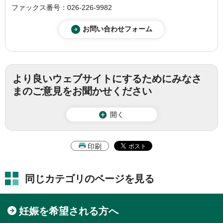
ファックス番号：026-226-9982
より良いウェブサイトにするためにみなさ
まのご意見をお聞かせください
開く
印刷
同じカテゴリのページを見る
妊娠を希望される方へ