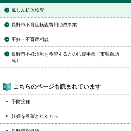
風しん抗体検査
長野市不育症検査費用助成事業
不妊・不育症相談
長野市不妊治療を希望する方の応援事業（市独自助
成）
こちらのページも読まれています
予防接種
妊娠を希望される方へ
長野市保健所