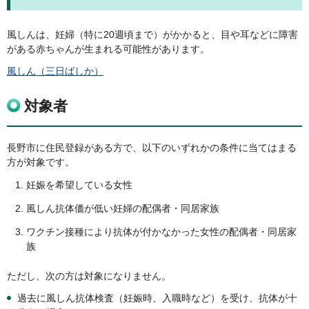
風しんは、妊婦（特に20週頃まで）がかかると、目や耳などに障害
がある赤ちゃんが生まれる可能性があります。
風しん（三日ばしか）
対象者
長野市に住民登録がある方で、以下のいずれかの条件に当てはまる
方が対象です。
妊娠を希望している女性
風しん抗体価が低い妊婦の配偶者・同居家族
ワクチン接種により抗体が付かなかった女性の配偶者・同居家
族
ただし、次の方は対象になりません。
過去に風しん抗体検査（妊娠時、入職時など）を受け、抗体が十