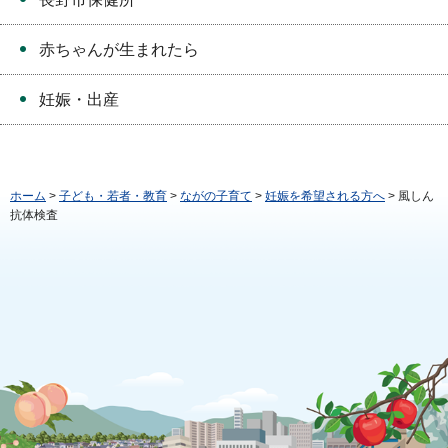
赤ちゃんが生まれたら
妊娠・出産
ホーム
>
子ども・若者・教育
>
ながの子育て
>
妊娠を希望される方へ
> 風しん
抗体検査