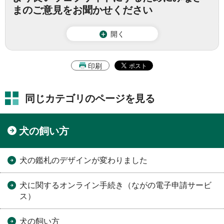
まのご意見をお聞かせください
開く
印刷
同じカテゴリのページを見る
犬の飼い方
犬の鑑札のデザインが変わりました
犬に関するオンライン手続き（ながの電子申請サービ
ス）
犬の飼い方