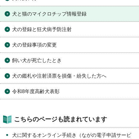
犬と猫のマイクロチップ情報登録
犬の登録と狂犬病予防注射
犬の登録事項の変更
飼い犬が死亡したとき
犬の鑑札や注射済票を損傷・紛失した方へ
令和8年度高齢犬表彰
こちらのページも読まれています
犬に関するオンライン手続き（ながの電子申請サービ