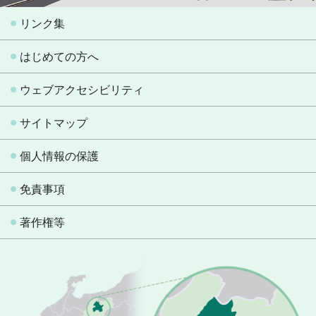
リンク集
はじめての方へ
ウェブアクセシビリティ
サイトマップ
個人情報の保護
免責事項
著作権等