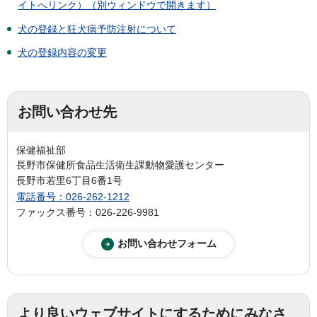
イトへリンク）（別ウィンドウで開きます）
犬の登録と狂犬病予防注射について
犬の登録内容の変更
お問い合わせ先
保健福祉部
長野市保健所食品生活衛生課動物愛護センター
長野市若里6丁目6番1号
電話番号：026-262-1212
ファックス番号：026-226-9981
より良いウェブサイトにするためにみなさ