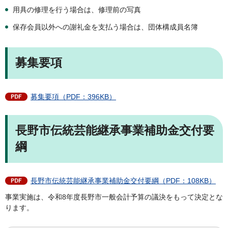
用具の修理を行う場合は、修理前の写真
保存会員以外への謝礼金を支払う場合は、団体構成員名簿
募集要項
募集要項（PDF：396KB）
長野市伝統芸能継承事業補助金交付要
綱
長野市伝統芸能継承事業補助金交付要綱（PDF：108KB）
事業実施は、令和8年度長野市一般会計予算の議決をもって決定とな
ります。