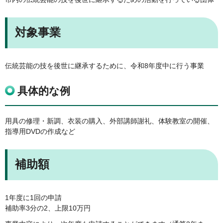
対象事業
伝統芸能の技を後世に継承するために、令和8年度中に行う事業
具体的な例
用具の修理・新調、衣装の購入、外部講師謝礼、体験教室の開催、
指導用DVDの作成など
補助額
1年度に1回の申請
補助率3分の2、上限10万円