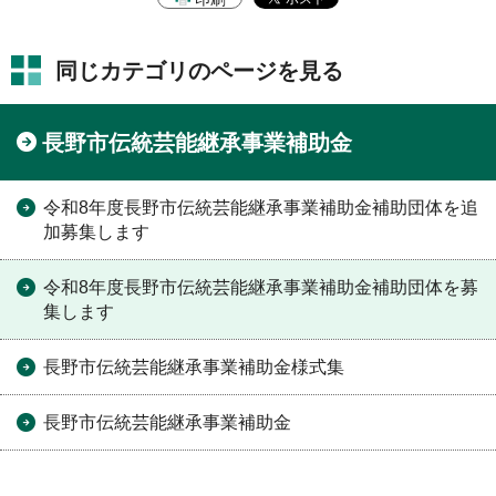
同じカテゴリのページを見る
長野市伝統芸能継承事業補助金
令和8年度長野市伝統芸能継承事業補助金補助団体を追
加募集します
令和8年度長野市伝統芸能継承事業補助金補助団体を募
集します
長野市伝統芸能継承事業補助金様式集
長野市伝統芸能継承事業補助金