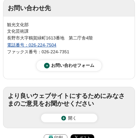
お問い合わせ先
観光文化部
文化芸術課
長野市大字鶴賀緑町1613番地 第二庁舎4階
電話番号：026-224-7504
ファックス番号：026-224-7351
より良いウェブサイトにするためにみなさ
まのご意見をお聞かせください
開く
印刷