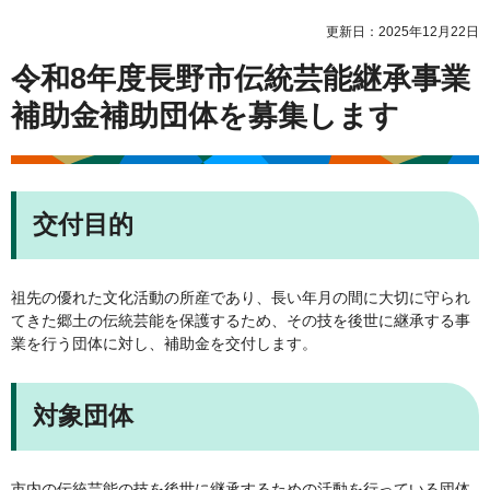
更新日：2025年12月22日
令和8年度長野市伝統芸能継承事業
補助金補助団体を募集します
交付目的
祖先の優れた文化活動の所産であり、長い年月の間に大切に守られ
てきた郷土の伝統芸能を保護するため、その技を後世に継承する事
業を行う団体に対し、補助金を交付します。
対象団体
市内の伝統芸能の技を後世に継承するための活動を行っている団体