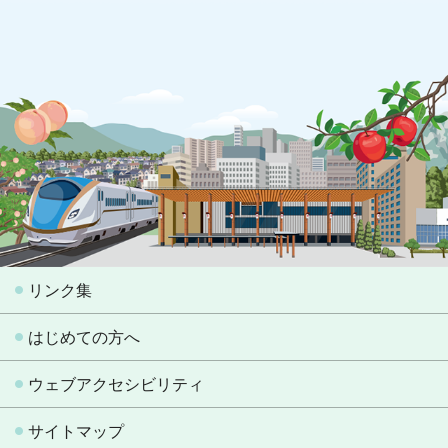
リンク集
はじめての方へ
ウェブアクセシビリティ
サイトマップ