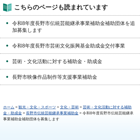
こちらのページも読まれています
令和8年度長野市伝統芸能継承事業補助金補助団体を追
加募集します
令和8年度長野市芸術文化振興基金助成金交付事業
芸術・文化活動に対する補助金・助成金
長野市映像作品制作等支援事業補助金
ホーム
>
観光・文化・スポーツ
>
文化・芸術
>
芸術・文化活動に対する補助
金・助成金
>
長野市伝統芸能継承事業補助金
> 令和8年度長野市伝統芸能継承
事業補助金補助団体を募集します