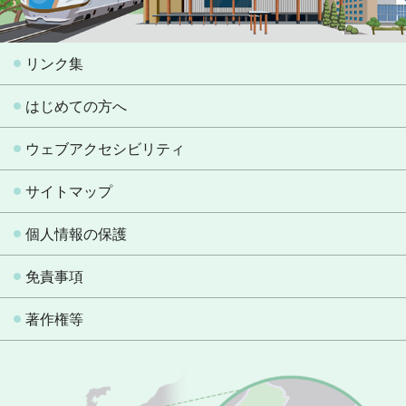
リンク集
はじめての方へ
ウェブアクセシビリティ
サイトマップ
個人情報の保護
免責事項
著作権等