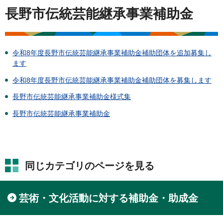
長野市伝統芸能継承事業補助金
令和8年度長野市伝統芸能継承事業補助金補助団体を追加募集し
ます
令和8年度長野市伝統芸能継承事業補助金補助団体を募集します
長野市伝統芸能継承事業補助金様式集
長野市伝統芸能継承事業補助金
同じカテゴリのページを見る
芸術・文化活動に対する補助金・助成金