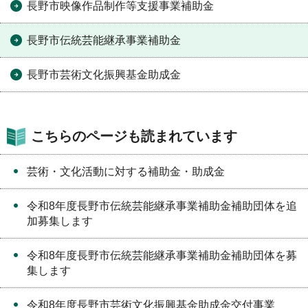
長野市映像作品制作等支援事業補助金
長野市伝統芸能継承事業補助金
長野市芸術文化振興基金助成金
こちらのページも読まれています
芸術・文化活動に対する補助金・助成金
令和8年度長野市伝統芸能継承事業補助金補助団体を追
加募集します
令和8年度長野市伝統芸能継承事業補助金補助団体を募
集します
令和8年度長野市芸術文化振興基金助成金交付事業