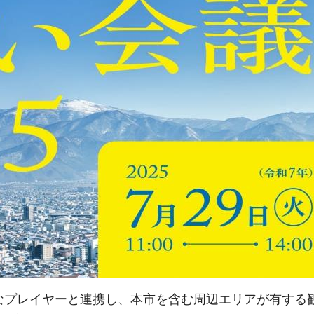
々なプレイヤーと連携し、本市を含む周辺エリアが有する