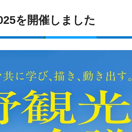
025を開催しました