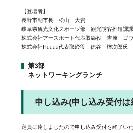
【登壇者】
長野市副市長 松山 大貴
岐阜県観光文化スポーツ部 観光誘客推進課
株式会社アースボート代表取締役 吉原 ゴ
株式会社Huuuu代表取締役 徳谷 柿次郎氏
第3部
ネットワーキングランチ
申し込み(申し込み受付は
定員に達しましたので申し込み受付を終了い