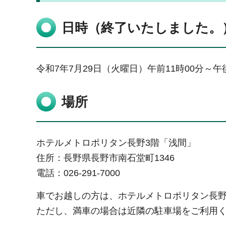
日時（終了いたしました。
令和7年7月29日（火曜日）午前11時00分～午
場所
ホテルメトロポリタン長野3階「浅間」
住所：長野県長野市南石堂町1346
電話：026-291-7000
車でお越しの方は、ホテルメトロポリタン長
ただし、満車の場合は近隣の駐車場をご利用