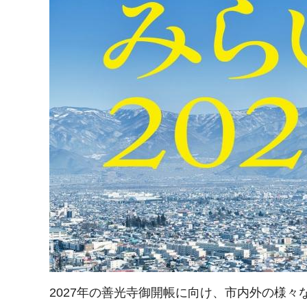
2027年の善光寺御開帳に向け、市内外の様