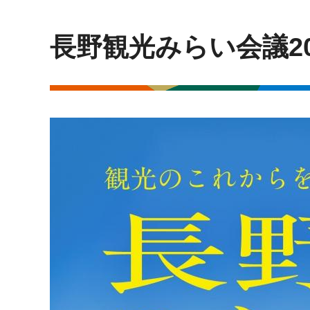
長野観光みらい会議2