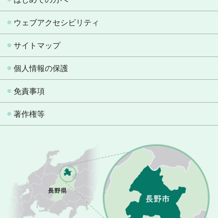
ウェブアクセシビリティ
サイトマップ
個人情報の保護
免責事項
著作権等