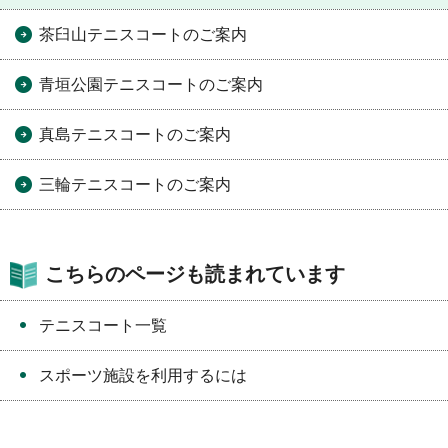
茶臼山テニスコートのご案内
青垣公園テニスコートのご案内
真島テニスコートのご案内
三輪テニスコートのご案内
こちらのページも読まれています
テニスコート一覧
スポーツ施設を利用するには