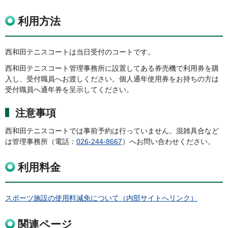
利用方法
西和田テニスコートは当日受付のコートです。
西和田テニスコート管理事務所に設置してある券売機で利用券を購
入し、受付職員へお渡しください。個人通年使用券をお持ちの方は
受付職員へ通年券を呈示してください。
注意事項
西和田テニスコートでは事前予約は行っていません。混雑具合など
は管理事務所（電話：
026-244-8667
）へお問い合わせください。
利用料金
スポーツ施設の使用料減免について（内部サイトへリンク）
関連ページ