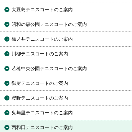
大豆島テニスコートのご案内
昭和の森公園テニスコートのご案内
篠ノ井テニスコートのご案内
川柳テニスコートのご案内
若穂中央公園テニスコートのご案内
御厨テニスコートのご案内
豊野テニスコートのご案内
鬼無里テニスコートのご案内
西和田テニスコートのご案内