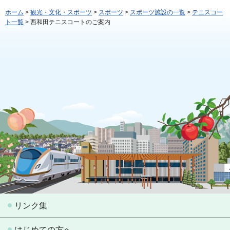
ホーム
>
観光・文化・スポーツ
>
スポーツ
>
スポーツ施設の一覧
>
テニスコー
ト一覧
> 西和田テニスコートのご案内
リンク集
はじめての方へ