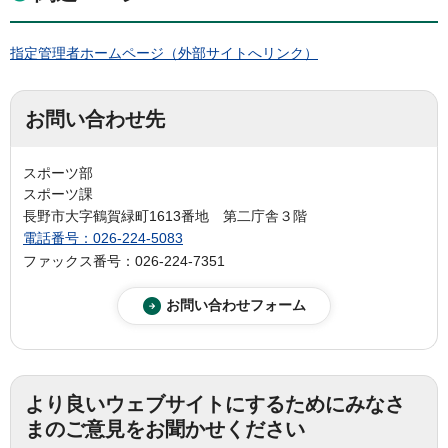
指定管理者ホームページ（外部サイトへリンク）
お問い合わせ先
スポーツ部
スポーツ課
長野市大字鶴賀緑町1613番地 第二庁舎３階
電話番号：026-224-5083
ファックス番号：026-224-7351
より良いウェブサイトにするためにみなさ
まのご意見をお聞かせください