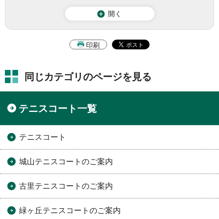
開く
印刷
同じカテゴリのページを見る
テニスコート一覧
テニスコート
城山テニスコートのご案内
古里テニスコートのご案内
緑ヶ丘テニスコートのご案内