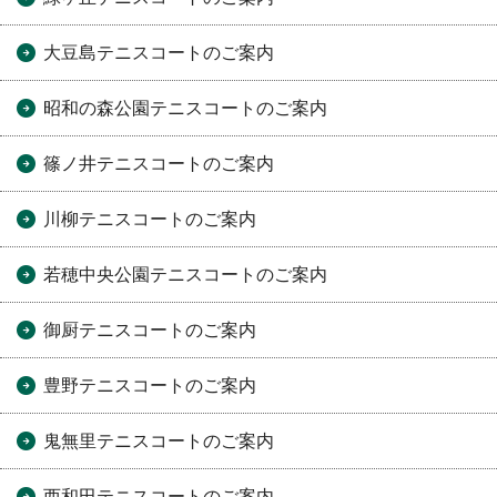
大豆島テニスコートのご案内
昭和の森公園テニスコートのご案内
篠ノ井テニスコートのご案内
川柳テニスコートのご案内
若穂中央公園テニスコートのご案内
御厨テニスコートのご案内
豊野テニスコートのご案内
鬼無里テニスコートのご案内
西和田テニスコートのご案内