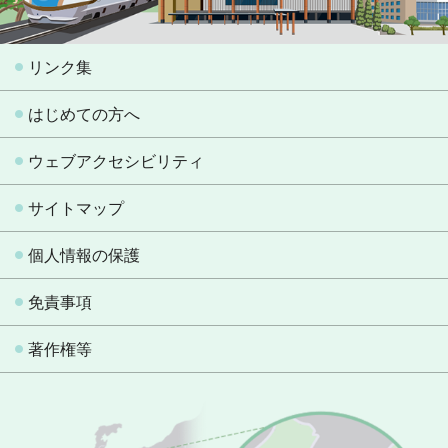
リンク集
はじめての方へ
ウェブアクセシビリティ
サイトマップ
個人情報の保護
免責事項
著作権等