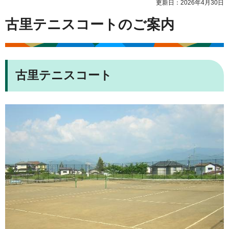
更新日：2026年4月30日
古里テニスコートのご案内
古里テニスコート