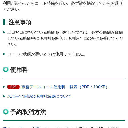
利用が終わったらコート整備を行い、必ず鍵を施錠してからお帰り
ください。
注意事項
土日祝日に空いている時間を予約した場合は、必ず公民館が開館
している時間中に使用料を納入し使用許可書の交付を受けてくだ
さい。
コートの状態が悪いときは使用できません。
使用料
市営テニスコート使用料一覧表（PDF：106KB）
スポーツ施設の使用料減免について
予約取消方法