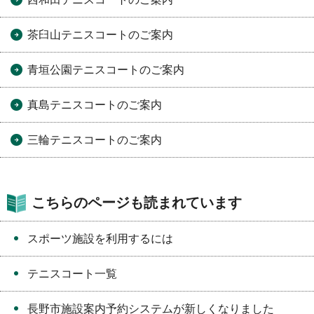
茶臼山テニスコートのご案内
青垣公園テニスコートのご案内
真島テニスコートのご案内
三輪テニスコートのご案内
こちらのページも読まれています
スポーツ施設を利用するには
テニスコート一覧
長野市施設案内予約システムが新しくなりました