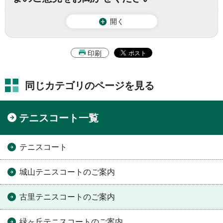
開く
印刷
同じカテゴリのページを見る
テニスコート一覧
テニスコート
城山テニスコートのご案内
古里テニスコートのご案内
緑ヶ丘テニスコートのご案内