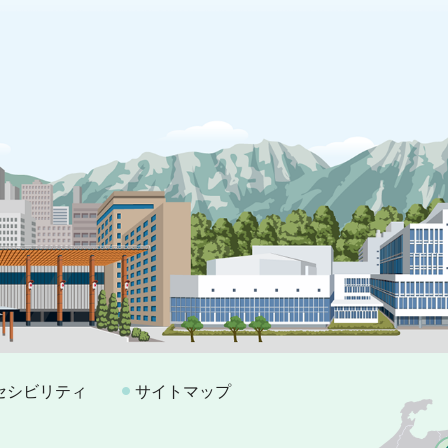
セシビリティ
サイトマップ