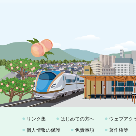
リンク集
はじめての方へ
ウェブアク
個人情報の保護
免責事項
著作権等