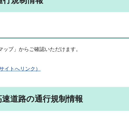
通行規制情報
マップ」からご確認いただけます。
サイトへリンク）
高速道路の通行規制情報