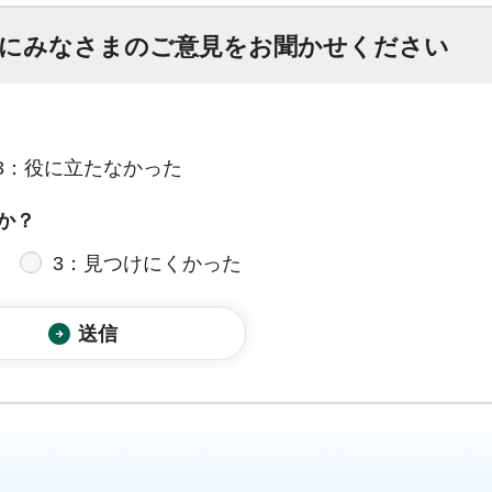
にみなさまのご意見をお聞かせください
3：役に立たなかった
か？
3：見つけにくかった