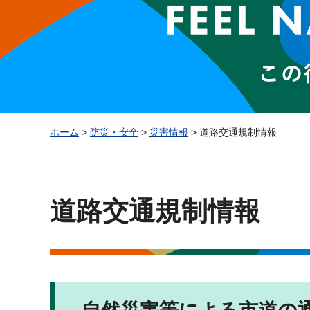
ホーム
>
防災・安全
>
災害情報
> 道路交通規制情報
道路交通規制情報