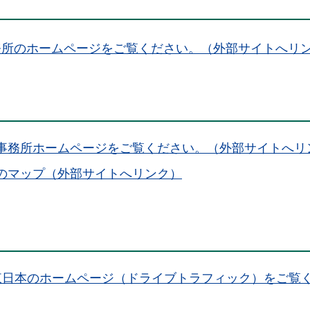
務所のホームページをご覧ください。（外部サイトへリ
事務所ホームページをご覧ください。（外部サイトへリ
のマップ（外部サイトへリンク）
O東日本のホームページ（ドライブトラフィック）をご覧