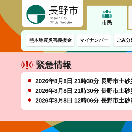
長野市
市民
熊本地震災害義援金
マイナンバー
ごみ分
緊急情報
2026年8月8日 21時30分 長野市
2026年8月8日 21時30分 長野市
2026年8月8日 12時06分 長野市