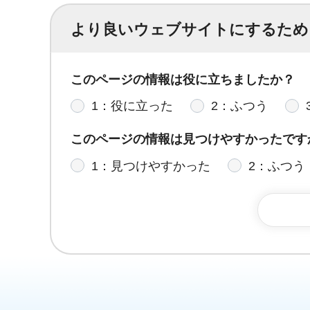
より良いウェブサイトにするため
このページの情報は役に立ちましたか？
1：役に立った
2：ふつう
このページの情報は見つけやすかったです
1：見つけやすかった
2：ふつう