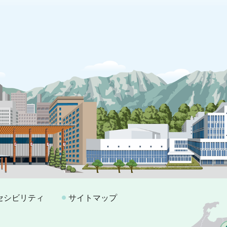
セシビリティ
サイトマップ