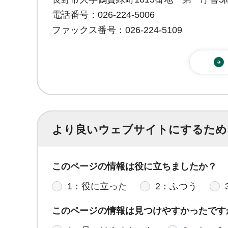
電話番号：026-224-5006
ファックス番号：026-224-5109
より良いウェブサイトにするため
このページの情報は役に立ちましたか？
1：役に立った
2：ふつう
このページの情報は見つけやすかったです