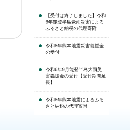
【受付は終了しました】令和
6年能登半島豪雨災害による
ふるさと納税の代理寄附
令和8年熊本地震災害義援金
の受付
令和6年9月能登半島大雨災
害義援金の受付【受付期間延
長】
令和8年熊本地震によるふる
さと納税の代理寄附