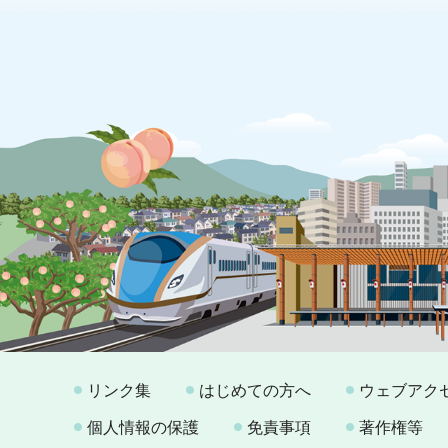
リンク集
はじめての方へ
ウェブアク
個人情報の保護
免責事項
著作権等