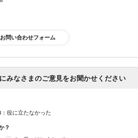
にみなさまのご意見をお聞かせください
3：役に立たなかった
か？