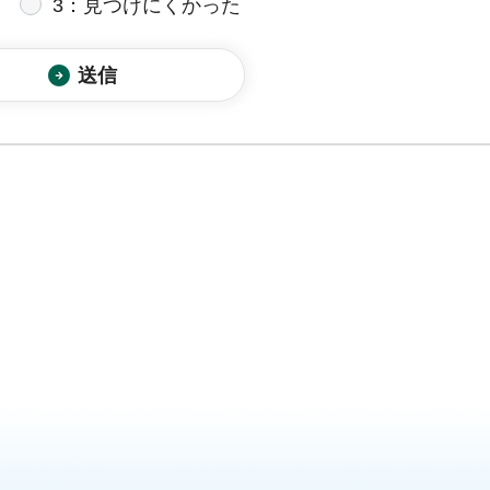
3：見つけにくかった