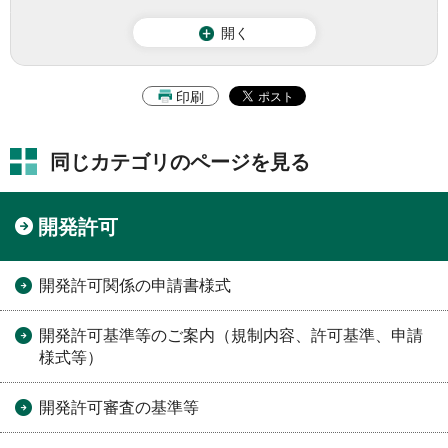
開く
印刷
同じカテゴリのページを見る
開発許可
開発許可関係の申請書様式
開発許可基準等のご案内（規制内容、許可基準、申請
様式等）
開発許可審査の基準等