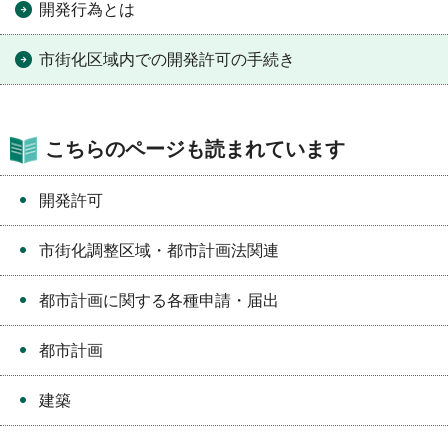
開発行為とは
市街化区域内での開発許可の手続き
こちらのページも読まれています
開発許可
市街化調整区域・都市計画法関連
都市計画に関する各種申請・届出
都市計画
建築