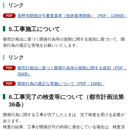
リンク
長野市開発許可審査基準（技術基準関係）（PDF：126KB）
5.工事施工について
都市計画法に基づく開発行為等の規制に関する規則に基づいて、開
発行為の適正な実地をお願いいたします。
リンク
都市計画法に基づく開発行為等の規制に関する規則（PDF：
35KB）
開発行為の適正な実施について（PDF：15KB）
6.工事完了の検査等について（都市計画法第
36条）
開発行為に関する工事が完了したときは、完了検査を受ける必要が
あります。
検査の結果、工事が開発許可の内容に適合している場合は、検査済