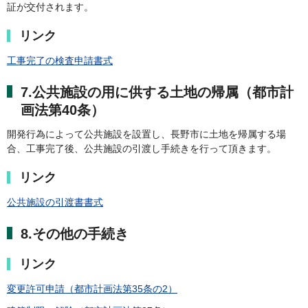
証が交付されます。
リンク
工事完了の検査申請書式
7.公共施設の用に供する土地の帰属（都市計
画法第40条）
開発行為によって公共施設を設置し、長野市に土地を帰属する場
合、工事完了後、公共施設の引渡し手続きを行って頂きます。
リンク
公共施設の引渡書書式
8.その他の手続き
リンク
変更許可申請（都市計画法第35条の2）