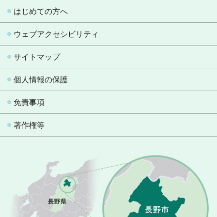
はじめての方へ
ウェブアクセシビリティ
サイトマップ
個人情報の保護
免責事項
著作権等