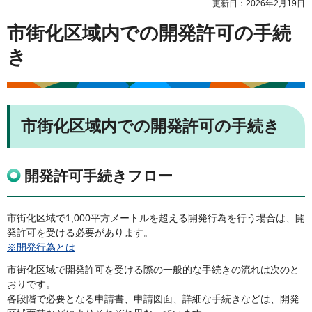
更新日：2026年2月19日
市街化区域内での開発許可の手続
き
市街化区域内での開発許可の手続き
開発許可手続きフロー
市街化区域で1,000平方メートルを超える開発行為を行う場合は、開
発許可を受ける必要があります。
※開発行為とは
市街化区域で開発許可を受ける際の一般的な手続きの流れは次のと
おりです。
各段階で必要となる申請書、申請図面、詳細な手続きなどは、開発