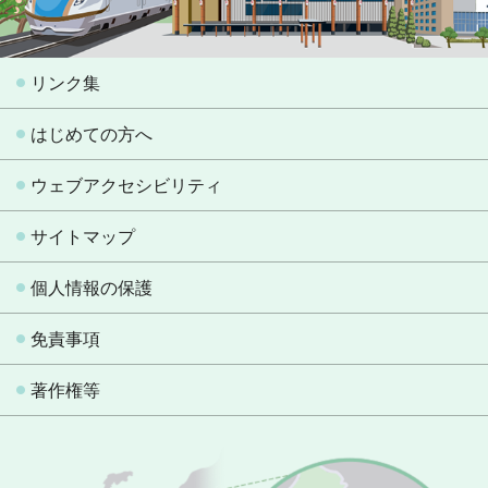
リンク集
はじめての方へ
ウェブアクセシビリティ
サイトマップ
個人情報の保護
免責事項
著作権等