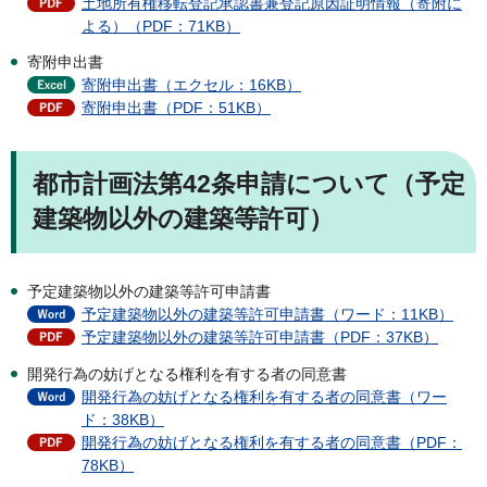
土地所有権移転登記承認書兼登記原因証明情報（寄附に
よる）（PDF：71KB）
寄附申出書
寄附申出書（エクセル：16KB）
寄附申出書（PDF：51KB）
都市計画法第42条申請について（予定
建築物以外の建築等許可）
予定建築物以外の建築等許可申請書
予定建築物以外の建築等許可申請書（ワード：11KB）
予定建築物以外の建築等許可申請書（PDF：37KB）
開発行為の妨げとなる権利を有する者の同意書
開発行為の妨げとなる権利を有する者の同意書（ワー
ド：38KB）
開発行為の妨げとなる権利を有する者の同意書（PDF：
78KB）