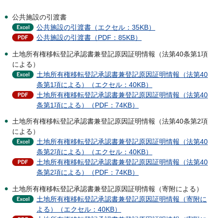
公共施設の引渡書
公共施設の引渡書（エクセル：35KB）
公共施設の引渡書（PDF：85KB）
土地所有権移転登記承認書兼登記原因証明情報（法第40条第1項
による）
土地所有権移転登記承認書兼登記原因証明情報（法第40
条第1項による）（エクセル：40KB）
土地所有権移転登記承認書兼登記原因証明情報（法第40
条第1項による）（PDF：74KB）
土地所有権移転登記承認書兼登記原因証明情報（法第40条第2項
による）
土地所有権移転登記承認書兼登記原因証明情報（法第40
条第2項による）（エクセル：40KB）
土地所有権移転登記承認書兼登記原因証明情報（法第40
条第2項による）（PDF：74KB）
土地所有権移転登記承認書兼登記原因証明情報（寄附による）
土地所有権移転登記承認書兼登記原因証明情報（寄附に
よる）（エクセル：40KB）