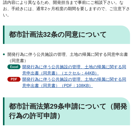
請内容により異なるため、開発担当まで事前にご相談下さい。な
お、手続きには、通常2ヶ月程度の期間を要しますので、ご注意下さ
い。
都市計画法32条の同意について
開発行為に伴う公共施設の管理、土地の帰属に関する同意申出書
（同意書）
開発行為に伴う公共施設の管理、土地の帰属に関する同
意申出書（同意書）（エクセル：44KB）
開発行為に伴う公共施設の管理、土地の帰属に関する同
意申出書（同意書）（PDF：108KB）
都市計画法第29条申請について（開発
行為の許可申請）