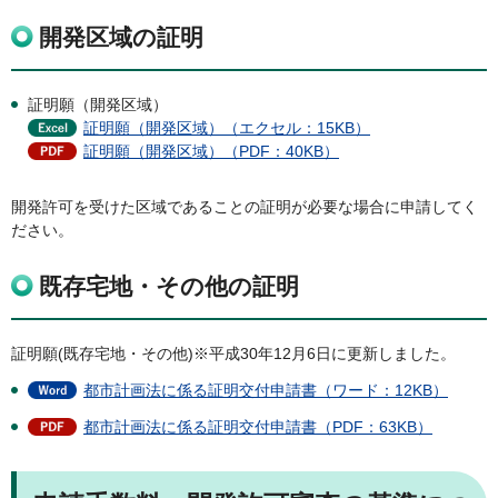
開発区域の証明
証明願（開発区域）
証明願（開発区域）（エクセル：15KB）
証明願（開発区域）（PDF：40KB）
開発許可を受けた区域であることの証明が必要な場合に申請してく
ださい。
既存宅地・その他の証明
証明願(既存宅地・その他)※平成30年12月6日に更新しました。
都市計画法に係る証明交付申請書（ワード：12KB）
都市計画法に係る証明交付申請書（PDF：63KB）