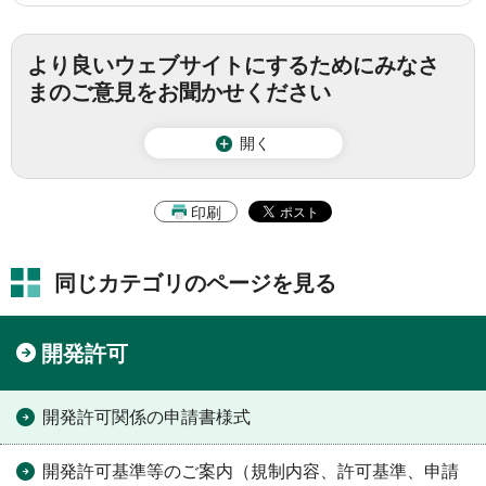
より良いウェブサイトにするためにみなさ
まのご意見をお聞かせください
開く
印刷
同じカテゴリのページを見る
開発許可
開発許可関係の申請書様式
開発許可基準等のご案内（規制内容、許可基準、申請