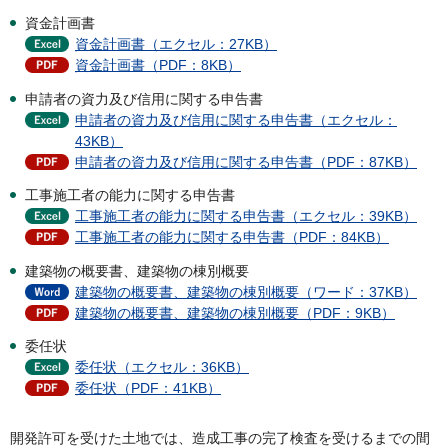
資金計画書
資金計画書（エクセル：27KB）
資金計画書（PDF：8KB）
申請者の資力及び信用に関する申告書
申請者の資力及び信用に関する申告書（エクセル：
43KB）
申請者の資力及び信用に関する申告書（PDF：87KB）
工事施工者の能力に関する申告書
工事施工者の能力に関する申告書（エクセル：39KB）
工事施工者の能力に関する申告書（PDF：84KB）
建築物の概要書、建築物の棟別概要
建築物の概要書、建築物の棟別概要（ワード：37KB）
建築物の概要書、建築物の棟別概要（PDF：9KB）
委任状
委任状（エクセル：36KB）
委任状（PDF：41KB）
開発許可を受けた土地では、造成工事の完了検査を受けるまでの間