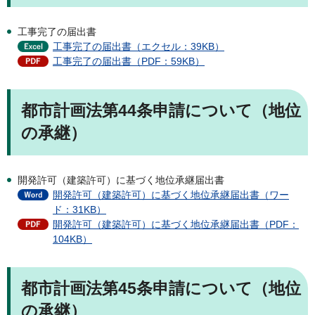
工事完了の届出書
工事完了の届出書（エクセル：39KB）
工事完了の届出書（PDF：59KB）
都市計画法第44条申請について（地位
の承継）
開発許可（建築許可）に基づく地位承継届出書
開発許可（建築許可）に基づく地位承継届出書（ワー
ド：31KB）
開発許可（建築許可）に基づく地位承継届出書（PDF：
104KB）
都市計画法第45条申請について（地位
の承継）