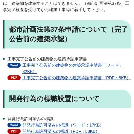
は、建築物を建築することはできません。（都市計画法第37条）工
事完了検査を受けてから建築工事等に着手して下さい。
都市計画法第37条申請について（完了
公告前の建築承認
）
工事完了公告前の建築物の建築承認申請書
工事完了公告前の建築物の建築承認申請書（ワード：
32KB）
工事完了公告前の建築物の建築承認申請書（PDF：8KB）
開発行為の標識設置について
開発行為許可済みの標識
開発行為許可済みの標識（ワード：17KB）
開発行為許可済みの標識（PDF：58KB）