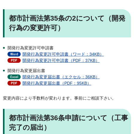
都市計画法第35条の2について（開発
行為の変更許可）
開発行為変更許可申請書
開発行為変更許可申請書（ワード：34KB）
開発行為変更許可申請書（PDF：37KB）
開発行為変更届出書
開発行為変更届出書（エクセル：36KB）
開発行為変更届出書（PDF：95KB）
変更内容により手数料が変わります。事前にご相談下さい。
都市計画法第36条申請について（工事
完了の届出）