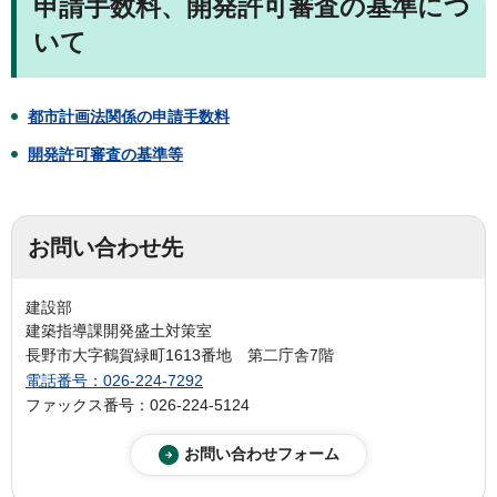
申請手数料、開発許可審査の基準につ
いて
都市計画法関係の申請手数料
開発許可審査の基準等
お問い合わせ先
建設部
建築指導課開発盛土対策室
長野市大字鶴賀緑町1613番地 第二庁舎7階
電話番号：026-224-7292
ファックス番号：026-224-5124