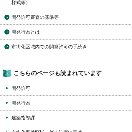
様式等）
開発許可審査の基準等
開発行為とは
市街化区域内での開発許可の手続き
こちらのページも読まれています
開発許可
開発行為
建築指導課