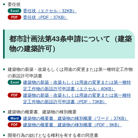
委任状
委任状（エクセル：32KB）
委任状（PDF：37KB）
都市計画法第43条申請について（建築
物の建築許可）
建築物の新築・改築もしくは用途の変更または第一種特定工作物
の新設許可申請書
建築物の新築・改築もしくは用途の変更または第一種特
定工作物の新設許可申請書（エクセル：40KB）
建築物の新築・改築もしくは用途の変更または第一種特
定工作物の新設許可申請書（PDF：73KB）
建築物の概要書、建築物の棟別概要
建築物の概要書、建築物の棟別概要（ワード：37KB）
建築物の概要書、建築物の棟別概要（PDF：9KB）
開発行為の妨げとなる権利を有する者の同意書