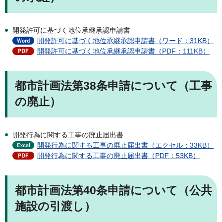
開発許可に基づく地位承継承認申請書
開発許可に基づく地位承継承認申請書（ワード：31KB）
開発許可に基づく地位承継承認申請書（PDF：111KB）
都市計画法第38条申請について（工事
の廃止）
開発行為に関する工事の廃止届出書
開発行為に関する工事の廃止届出書（エクセル：33KB）
開発行為に関する工事の廃止届出書（PDF：53KB）
都市計画法第40条申請について（公共
施設の引渡し）