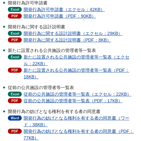
開発行為許可申請書
開発行為許可申請書（エクセル：42KB）
開発行為許可申請書（PDF：90KB）
開発行為に関する設計説明書
開発行為に関する設計説明書（エクセル：29KB）
開発行為に関する設計説明書（PDF：8KB）
新たに設置される公共施設の管理者等一覧表
新たに設置される公共施設の管理者等一覧表（エクセ
ル：22KB）
新たに設置される公共施設の管理者等一覧表（PDF：
18KB）
従前の公共施設の管理者等一覧表
従前の公共施設の管理者等一覧表（エクセル：22KB）
従前の公共施設の管理者等一覧表（PDF：17KB）
開発行為の妨げとなる権利を有する者の同意書
開発行為の妨げとなる権利を有する者の同意書（ワー
ド：38KB）
開発行為の妨げとなる権利を有する者の同意書（PDF：
77KB）