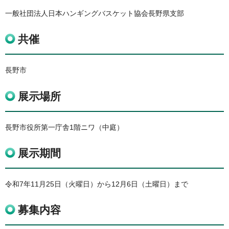
一般社団法人日本ハンギングバスケット協会長野県支部
共催
長野市
展示場所
長野市役所第一庁舎1階ニワ（中庭）
展示期間
令和7年11月25日（火曜日）から12月6日（土曜日）まで
募集内容