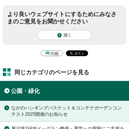
より良いウェブサイトにするためにみなさ
まのご意見をお聞かせください
開く
印刷
同じカテゴリのページを見る
公園・緑化
ながのハンギングバスケット＆コンテナガーデンコン
テスト2025開催のお知らせ
犀川第2緑地ドッグラン整備・運営への寄附にご支援を