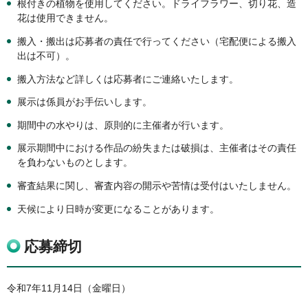
根付きの植物を使用してください。ドライフラワー、切り花、造
花は使用できません。
搬入・搬出は応募者の責任で行ってください（宅配便による搬入
出は不可）。
搬入方法など詳しくは応募者にご連絡いたします。
展示は係員がお手伝いします。
期間中の水やりは、原則的に主催者が行います。
展示期間中における作品の紛失または破損は、主催者はその責任
を負わないものとします。
審査結果に関し、審査内容の開示や苦情は受付はいたしません。
天候により日時が変更になることがあります。
応募締切
令和7年11月14日（金曜日）