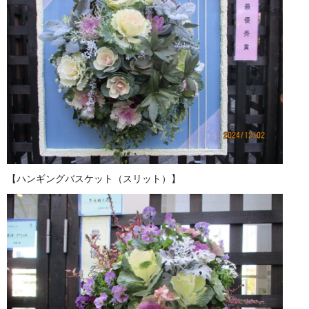
【ハンギングバスケット（スリット）】