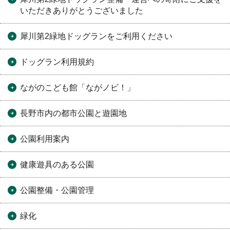
いただきありがとうございました
犀川第2緑地ドッグランをご利用ください
ドッグラン利用規約
ながのこども館「ながノビ！」
長野市内の都市公園と遊園地
公園利用案内
健康遊具のある公園
公園整備・公園管理
緑化