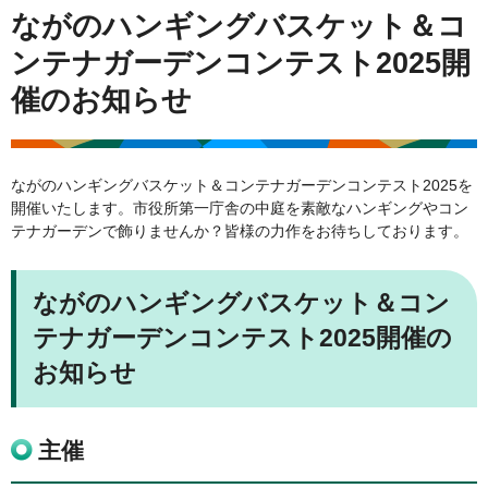
ながのハンギングバスケット＆コ
ンテナガーデンコンテスト2025開
催のお知らせ
ながのハンギングバスケット＆コンテナガーデンコンテスト2025を
開催いたします。市役所第一庁舎の中庭を素敵なハンギングやコン
テナガーデンで飾りませんか？皆様の力作をお待ちしております。
ながのハンギングバスケット＆コン
テナガーデンコンテスト2025開催の
お知らせ
主催