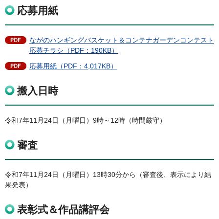
応募用紙
ながのハンギングバスケット＆コンテナガーデンコンテスト
応募チラシ（PDF：190KB）
応募用紙（PDF：4,017KB）
搬入日時
令和7年11月24日（月曜日）9時～12時（時間厳守）
審査
令和7年11月24日（月曜日）13時30分から（審査後、表示により結
果発表）
表彰式＆作品講評会