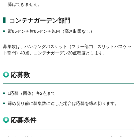
募はできません。
コンテナガーデン部門
縦85センチ横85センチ以内（高さ制限なし）
募集数は、ハンギングバスケット（フリー部門、スリットバスケッ
ト部門）40点、コンテナガーデン20点程度とします。
応募数
1応募（団体）各2点まで
締め切り前に募集数に達した場合は応募を締め切ります。
応募条件