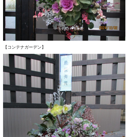
【コンテナガーデン】