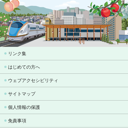
リンク集
はじめての方へ
ウェブアクセシビリティ
サイトマップ
個人情報の保護
免責事項