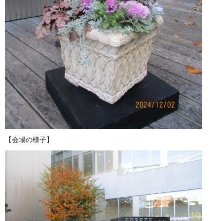
【会場の様子】