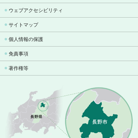
ウェブアクセシビリティ
サイトマップ
個人情報の保護
免責事項
著作権等