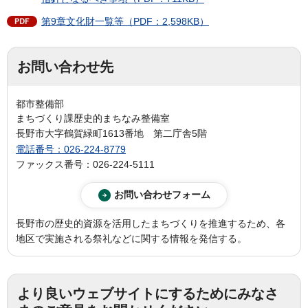
第9章文化財一覧等（PDF：2,598KB）
お問い合わせ先
都市整備部
まちづくり課歴史的まちなみ整備室
長野市大字鶴賀緑町1613番地 第二庁舎5階
電話番号：026-224-8779
ファックス番号：026-224-5111
長野市の歴史的資源を活用したまちづくりを推進するため、各
地区で実施される祭礼などに関する情報を発信する。
より良いウェブサイトにするためにみなさ