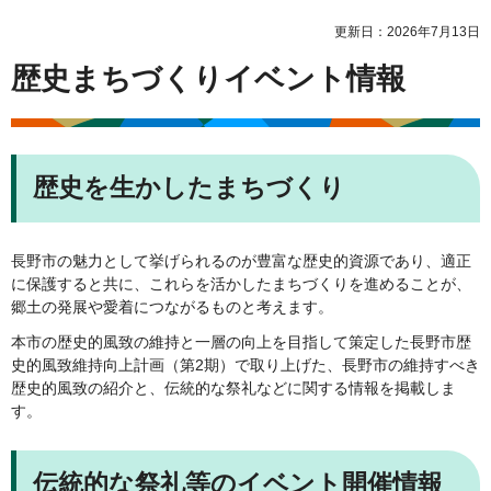
更新日：2026年7月13日
歴史まちづくりイベント情報
歴史を生かしたまちづくり
長野市の魅力として挙げられるのが豊富な歴史的資源であり、適正
に保護すると共に、これらを活かしたまちづくりを進めることが、
郷土の発展や愛着につながるものと考えます。
本市の歴史的風致の維持と一層の向上を目指して策定した長野市歴
史的風致維持向上計画（第2期）で取り上げた、長野市の維持すべき
歴史的風致の紹介と、伝統的な祭礼などに関する情報を掲載しま
す。
伝統的な祭礼等のイベント開催情報