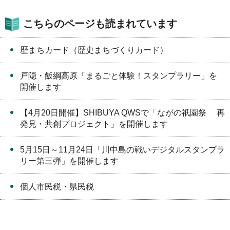
こちらのページも読まれています
歴まちカード（歴史まちづくりカード）
戸隠・飯綱高原「まるごと体験！スタンプラリー」を
開催します
【4月20日開催】SHIBUYA QWSで「ながの祇園祭 再
発見・共創プロジェクト」を開催します
5月15日～11月24日「川中島の戦いデジタルスタンプラ
リー第三弾」を開催します
個人市民税・県民税