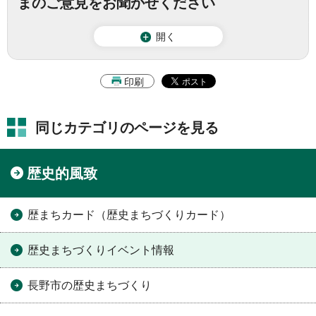
まのご意見をお聞かせください
開く
印刷
同じカテゴリのページを見る
歴史的風致
歴まちカード（歴史まちづくりカード）
歴史まちづくりイベント情報
長野市の歴史まちづくり