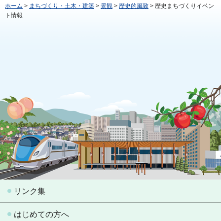
ホーム
>
まちづくり・土木・建築
>
景観
>
歴史的風致
> 歴史まちづくりイベン
ト情報
リンク集
はじめての方へ