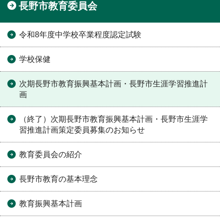
長野市教育委員会
令和8年度中学校卒業程度認定試験
学校保健
次期長野市教育振興基本計画・長野市生涯学習推進計
画
（終了）次期長野市教育振興基本計画・長野市生涯学
習推進計画策定委員募集のお知らせ
教育委員会の紹介
長野市教育の基本理念
教育振興基本計画