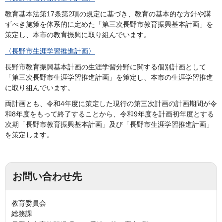
教育基本法第17条第2項の規定に基づき、教育の基本的な方針や講
ずべき施策を体系的に定めた「第三次長野市教育振興基本計画」を
策定し、本市の教育振興に取り組んでいます。
〈長野市生涯学習推進計画〉
長野市教育振興基本計画の生涯学習分野に関する個別計画として
「第三次長野市生涯学習推進計画」を策定し、本市の生涯学習推進
に取り組んでいます。
両計画とも、令和4年度に策定した現行の第三次計画の計画期間が令
和8年度をもって終了することから、令和9年度を計画初年度とする
次期「長野市教育振興基本計画」及び「長野市生涯学習推進計画」
を策定します。
お問い合わせ先
教育委員会
総務課