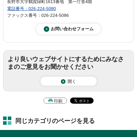
長野市大字鶴賀緑町1613番地 第一庁舎4階
電話番号：026-224-5080
ファックス番号：026-224-5086
より良いウェブサイトにするためにみなさ
まのご意見をお聞かせください
開く
印刷
同じカテゴリのページを見る