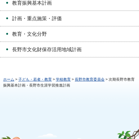
教育振興基本計画
計画・重点施策・評価
教育・文化分野
長野市文化財保存活用地域計画
ホーム
>
子ども・若者・教育
>
学校教育
>
長野市教育委員会
> 次期長野市教育
振興基本計画・長野市生涯学習推進計画