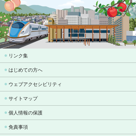
リンク集
はじめての方へ
ウェブアクセシビリティ
サイトマップ
個人情報の保護
免責事項