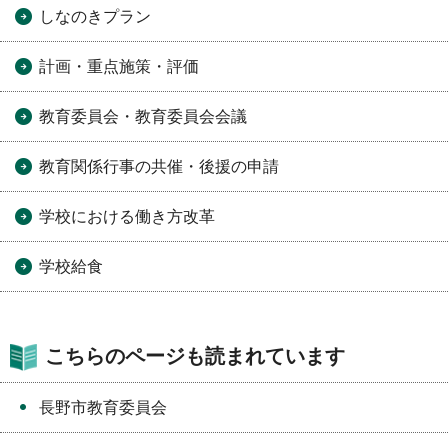
しなのきプラン
計画・重点施策・評価
教育委員会・教育委員会会議
教育関係行事の共催・後援の申請
学校における働き方改革
学校給食
こちらのページも読まれています
長野市教育委員会