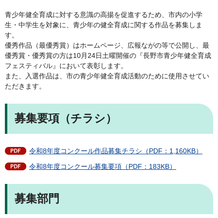
青少年健全育成に対する意識の高揚を促進するため、市内の小学
生・中学生を対象に、青少年の健全育成に関する作品を募集しま
す。
優秀作品（最優秀賞）はホームページ、広報ながの等で公開し、最
優秀賞・優秀賞の方は10月24日土曜開催の『長野市青少年健全育成
フェスティバル』において表彰します。
また、入選作品は、市の青少年健全育成活動のために使用させてい
ただきます。
募集要項（チラシ）
令和8年度コンクール作品募集チラシ（PDF：1,160KB）
令和8年度コンクール募集要項（PDF：183KB）
募集部門