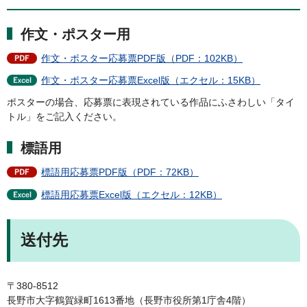
作文・ポスター用
作文・ポスター応募票PDF版（PDF：102KB）
作文・ポスター応募票Excel版（エクセル：15KB）
ポスターの場合、応募票に表現されている作品にふさわしい「タイ
トル」をご記入ください。
標語用
標語用応募票PDF版（PDF：72KB）
標語用応募票Excel版（エクセル：12KB）
送付先
〒380-8512
長野市大字鶴賀緑町1613番地（長野市役所第1庁舎4階）