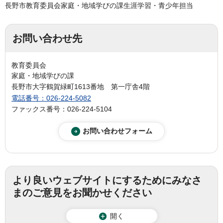
長野市教育委員会家庭・地域学びの課生涯学習・青少年担当
お問い合わせ先
教育委員会
家庭・地域学びの課
長野市大字鶴賀緑町1613番地 第一庁舎4階
電話番号：026-224-5082
ファックス番号：026-224-5104
より良いウェブサイトにするためにみなさ
まのご意見をお聞かせください
開く