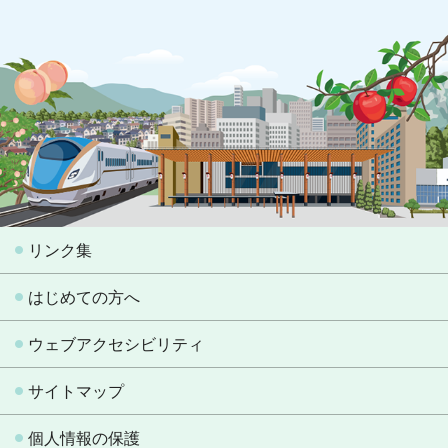
リンク集
はじめての方へ
ウェブアクセシビリティ
サイトマップ
個人情報の保護