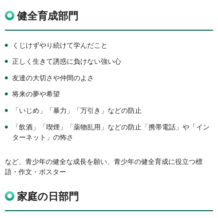
健全育成部門
くじけずやり続けて学んだこと
正しく生きて誘惑に負けない強い心
友達の大切さや仲間のよさ
将来の夢や希望
「いじめ」「暴力」「万引き」などの防止
「飲酒」「喫煙」「薬物乱用」などの防止「携帯電話」や「イン
ターネット」の怖さ
など、青少年の健全な成長を願い、青少年の健全育成に役立つ標
語・作文・ポスター
家庭の日部門