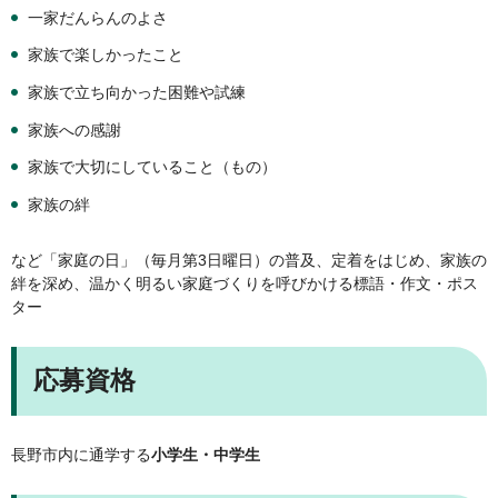
一家だんらんのよさ
家族で楽しかったこと
家族で立ち向かった困難や試練
家族への感謝
家族で大切にしていること（もの）
家族の絆
など「家庭の日」（毎月第3日曜日）の普及、定着をはじめ、家族の
絆を深め、温かく明るい家庭づくりを呼びかける標語・作文・ポス
ター
応募資格
長野市内に通学する
小学生・中学生