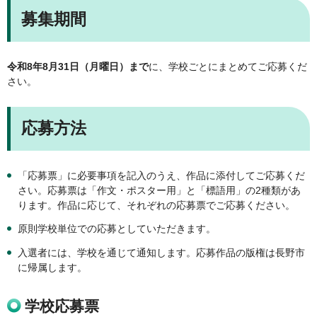
募集期間
令和8年8月31日（月曜日）まで
に、学校ごとにまとめてご応募くだ
さい。
応募方法
「応募票」に必要事項を記入のうえ、作品に添付してご応募くだ
さい。応募票は「作文・ポスター用」と「標語用」の2種類があ
ります。作品に応じて、それぞれの応募票でご応募ください。
原則学校単位での応募としていただきます。
入選者には、学校を通じて通知します。応募作品の版権は長野市
に帰属します。
学校応募票