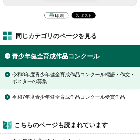
印刷
同じカテゴリのページを見る
青少年健全育成作品コンクール
令和8年度青少年健全育成作品コンクール標語・作文・
ポスターの募集
令和7年度青少年健全育成作品コンクール受賞作品
こちらのページも読まれています