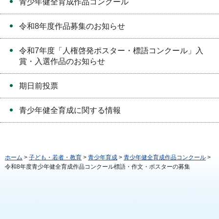
青少年健全育成作品コンクール
令和8年度作品募集のお知らせ
令和7年度「人権啓発ポスター・標語コンクール」入
賞・入選作品のお知らせ
期日前投票
青少年健全育成に関する情報
ホーム
>
子ども・若者・教育
>
青少年育成
>
青少年健全育成作品コンクール
>
令和8年度青少年健全育成作品コンクール標語・作文・ポスターの募集