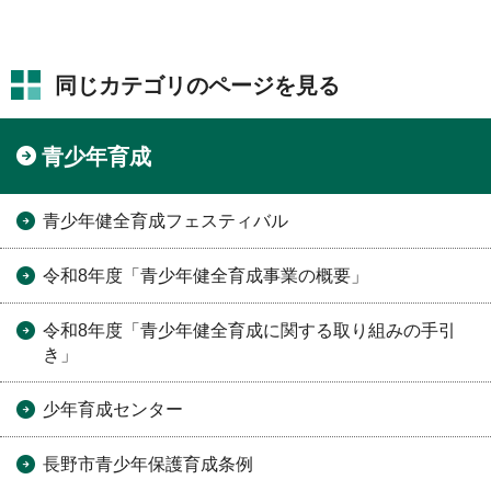
同じカテゴリのページを見る
青少年育成
青少年健全育成フェスティバル
令和8年度「青少年健全育成事業の概要」
令和8年度「青少年健全育成に関する取り組みの手引
き」
少年育成センター
長野市青少年保護育成条例