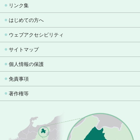
リンク集
はじめての方へ
ウェブアクセシビリティ
サイトマップ
個人情報の保護
免責事項
著作権等