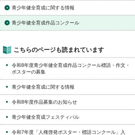
青少年健全育成に関する情報
青少年健全育成作品コンクール
こちらのページも読まれています
令和8年度青少年健全育成作品コンクール標語・作文・
ポスターの募集
青少年健全育成に関する情報
令和8年度作品募集のお知らせ
青少年健全育成フェスティバル
令和7年度「人権啓発ポスター・標語コンクール」入