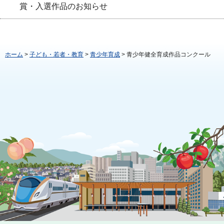
賞・入選作品のお知らせ
ホーム
>
子ども・若者・教育
>
青少年育成
> 青少年健全育成作品コンクール