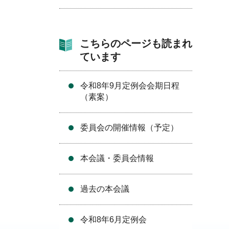
こちらのページも読まれ
ています
令和8年9月定例会会期日程
（素案）
委員会の開催情報（予定）
本会議・委員会情報
過去の本会議
令和8年6月定例会