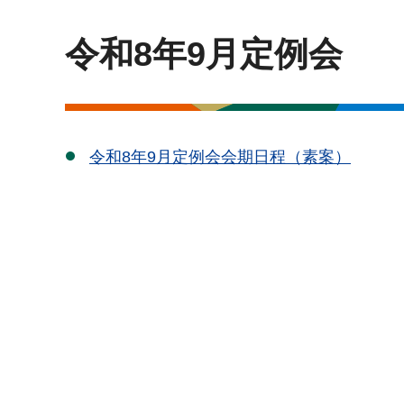
令和8年9月定例会
令和8年9月定例会会期日程（素案）