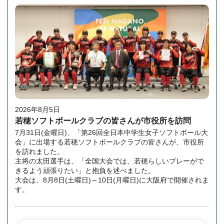
2026年8月5日
若穂ソフトボールクラブの皆さんが市役所を訪問
7月31日(金曜日)、「第26回全日本中学生女子ソフトボール大
会」に出場する若穂ソフトボールクラブの皆さんが、市役所
を訪れました。
主将の太田選手は、「全国大会では、若穂らしいプレーがで
きるよう頑張りたい」と抱負を述べました。
大会は、8月8日(土曜日)～10日(月曜日)に大阪府で開催されま
す。