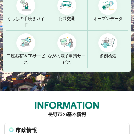
くらしの手続きガイ
公共交通
オープンデータ
ド
口座振替WEBサービ
ながの電子申請サー
条例検索
ス
ビス
長野市の基本情報
市政情報