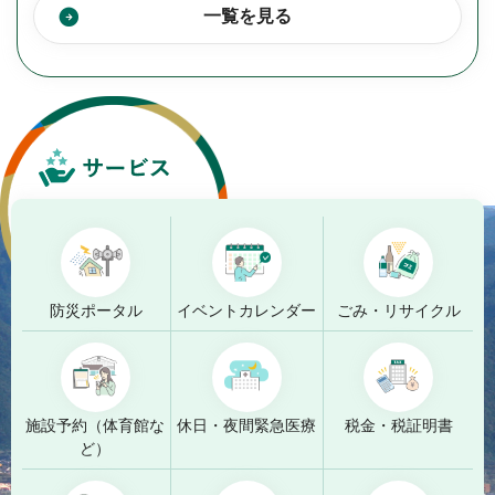
一覧を見る
防災ポータル
イベントカレンダー
ごみ・リサイクル
施設予約（体育館な
休日・夜間緊急医療
税金・税証明書
ど）