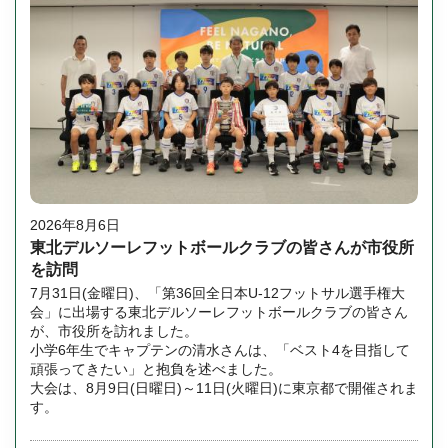
2026年8月6日
東北デルソーレフットボールクラブの皆さんが市役所
を訪問
7月31日(金曜日)、「第36回全日本U-12フットサル選手権大
会」に出場する東北デルソーレフットボールクラブの皆さん
が、市役所を訪れました。
小学6年生でキャプテンの清水さんは、「ベスト4を目指して
頑張ってきたい」と抱負を述べました。
大会は、8月9日(日曜日)～11日(火曜日)に東京都で開催されま
す。