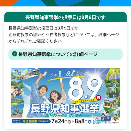
長野県知事選挙の投票日は8月9日です
長野県知事選挙の投票日は8月9日です。
期日前投票の詳細や不在者投票などについては、詳細ページ
からそれぞれご確認ください。
長野県知事選挙についての詳細ページ