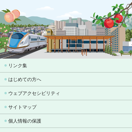
リンク集
はじめての方へ
ウェブアクセシビリティ
サイトマップ
個人情報の保護