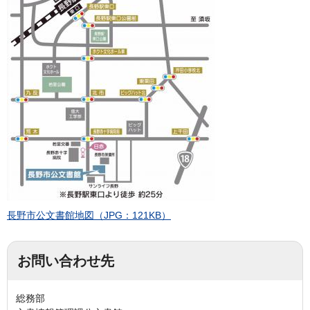
長野市公文書館地図（JPG：121KB）
お問い合わせ先
総務部