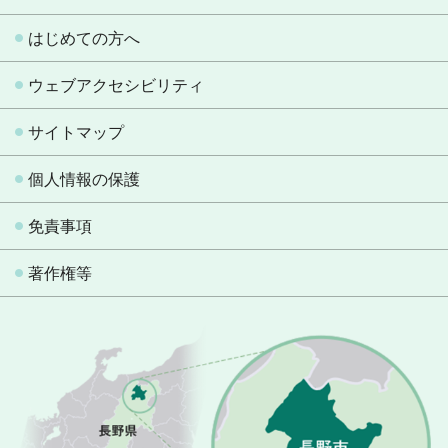
はじめての方へ
ウェブアクセシビリティ
サイトマップ
個人情報の保護
免責事項
著作権等