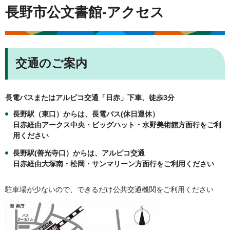
長野市公文書館-アクセス
交通のご案内
長電バスまたはアルピコ交通「日赤」下車、徒歩3分
長野駅（東口）からは、長電バス(休日運休）
日赤経由アークス中央・ビッグハット・水野美術館方面行をご利
用ください
長野駅(善光寺口）からは、アルピコ交通
日赤経由大塚南・松岡・サンマリーン方面行をご利用ください
駐車場が少ないので、できるだけ公共交通機関をご利用ください