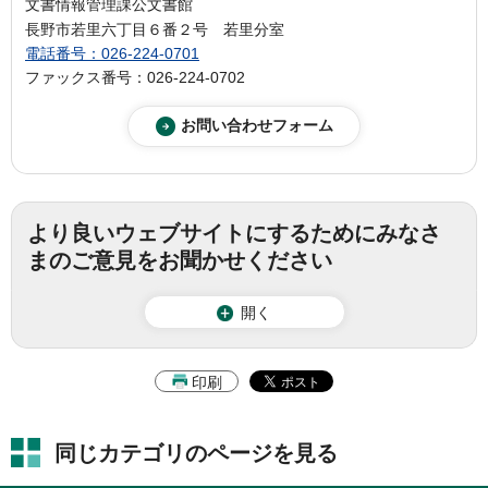
文書情報管理課公文書館
長野市若里六丁目６番２号 若里分室
電話番号：026-224-0701
ファックス番号：026-224-0702
より良いウェブサイトにするためにみなさ
まのご意見をお聞かせください
開く
印刷
同じカテゴリのページを見る