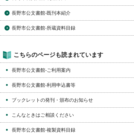
長野市公文書館-既刊本紹介
長野市公文書館-所蔵資料目録
こちらのページも読まれています
長野市公文書館-ご利用案内
長野市公文書館-利用申込書等
ブックレットの発刊・頒布のお知らせ
こんなときはご相談ください
長野市公文書館-複製資料目録