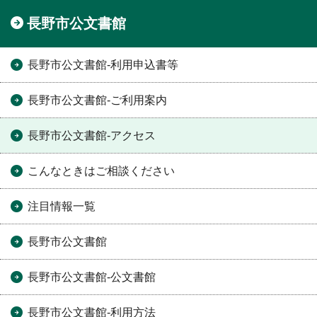
長野市公文書館
長野市公文書館-利用申込書等
長野市公文書館-ご利用案内
長野市公文書館-アクセス
こんなときはご相談ください
注目情報一覧
長野市公文書館
長野市公文書館-公文書館
長野市公文書館-利用方法