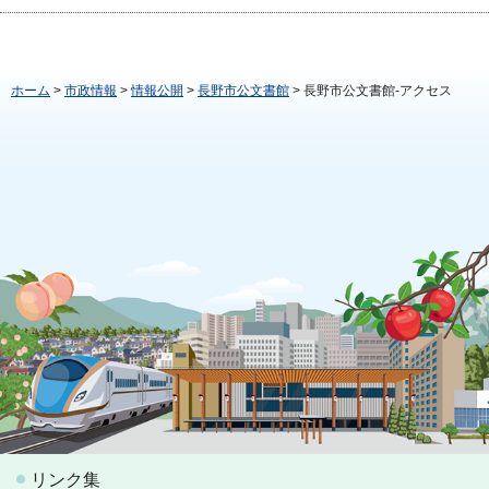
ホーム
>
市政情報
>
情報公開
>
長野市公文書館
> 長野市公文書館-アクセス
リンク集