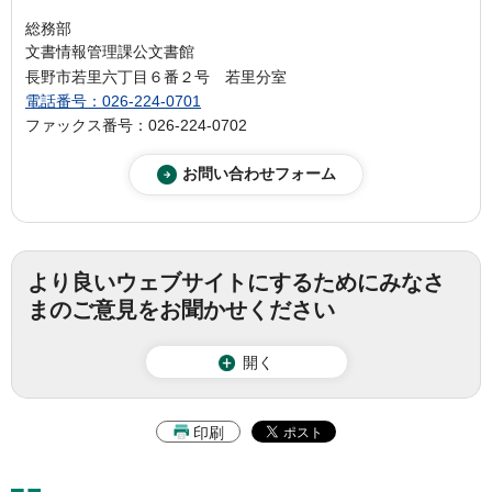
総務部
文書情報管理課公文書館
長野市若里六丁目６番２号 若里分室
電話番号：026-224-0701
ファックス番号：026-224-0702
より良いウェブサイトにするためにみなさ
まのご意見をお聞かせください
開く
印刷