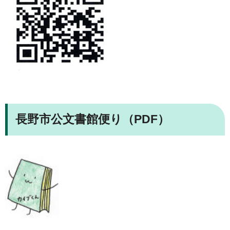
長野市公文書館便り（PDF）