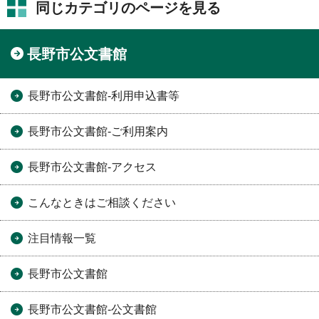
同じカテゴリのページを見る
長野市公文書館
長野市公文書館-利用申込書等
長野市公文書館-ご利用案内
長野市公文書館-アクセス
こんなときはご相談ください
注目情報一覧
長野市公文書館
長野市公文書館-公文書館