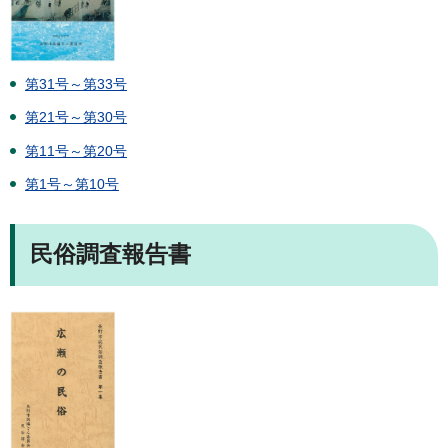
第31号～第33号
第21号～第30号
第11号～第20号
第1号～第10号
民俗調査報告書