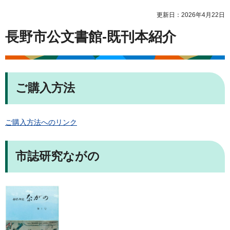
更新日：2026年4月22日
長野市公文書館-既刊本紹介
ご購入方法
ご購入方法へのリンク
市誌研究ながの