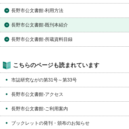
長野市公文書館-利用方法
長野市公文書館-既刊本紹介
長野市公文書館-所蔵資料目録
こちらのページも読まれています
市誌研究ながの第31号～第33号
長野市公文書館-アクセス
長野市公文書館-ご利用案内
ブックレットの発刊・頒布のお知らせ