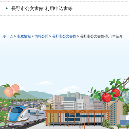
長野市公文書館-利用申込書等
ホーム
>
市政情報
>
情報公開
>
長野市公文書館
> 長野市公文書館-既刊本紹介