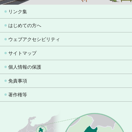
リンク集
はじめての方へ
ウェブアクセシビリティ
サイトマップ
個人情報の保護
免責事項
著作権等