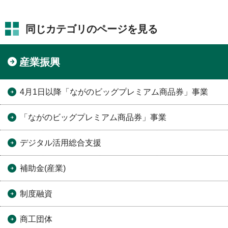
同じカテゴリのページを見る
産業振興
4月1日以降「ながのビッグプレミアム商品券」事業
「ながのビッグプレミアム商品券」事業
デジタル活用総合支援
補助金(産業)
制度融資
商工団体