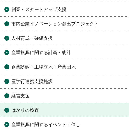
創業・スタートアップ支援
市内企業イノベーション創出プロジェクト
人材育成・確保支援
産業振興に関する計画・統計
企業誘致・工場立地・産業団地
産学行連携支援施設
経営支援
はかりの検査
産業振興に関するイベント・催し