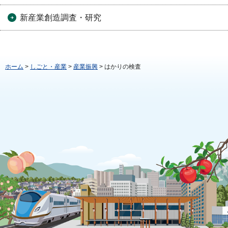
新産業創造調査・研究
ホーム
>
しごと・産業
>
産業振興
> はかりの検査