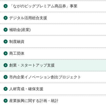
「ながのビッグプレミアム商品券」事業
デジタル活用総合支援
補助金(産業)
制度融資
商工団体
創業・スタートアップ支援
市内企業イノベーション創出プロジェクト
人材育成・確保支援
産業振興に関する計画・統計