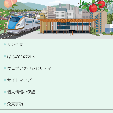
リンク集
はじめての方へ
ウェブアクセシビリティ
サイトマップ
個人情報の保護
免責事項