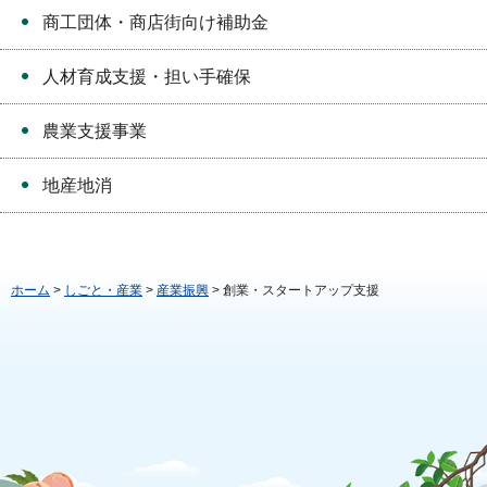
商工団体・商店街向け補助金
人材育成支援・担い手確保
農業支援事業
地産地消
ホーム
>
しごと・産業
>
産業振興
> 創業・スタートアップ支援