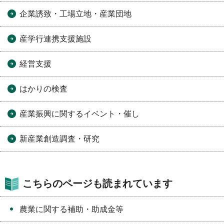
企業誘致・工場立地・産業団地
産学行連携支援施設
経営支援
はかりの検査
産業振興に関するイベント・催し
新産業創造調査・研究
こちらのページも読まれています
農業に関する補助・助成金等