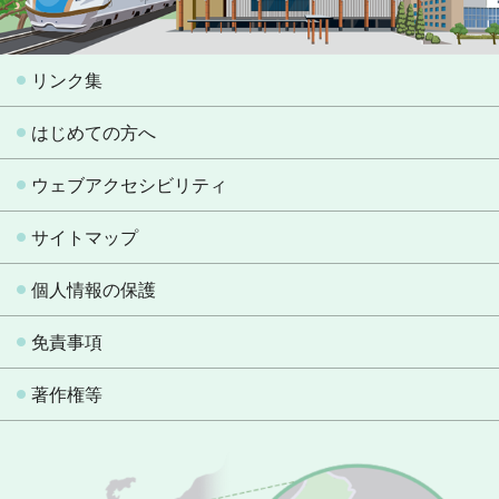
リンク集
はじめての方へ
ウェブアクセシビリティ
サイトマップ
個人情報の保護
免責事項
著作権等