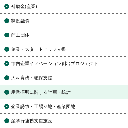
補助金(産業)
制度融資
商工団体
創業・スタートアップ支援
市内企業イノベーション創出プロジェクト
人材育成・確保支援
産業振興に関する計画・統計
企業誘致・工場立地・産業団地
産学行連携支援施設