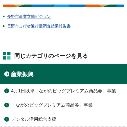
長野市産業立地ビジョン
長野市歩行者通行量調査結果報告書
同じカテゴリのページを見る
産業振興
4月1日以降「ながのビッグプレミアム商品券」事業
「ながのビッグプレミアム商品券」事業
デジタル活用総合支援