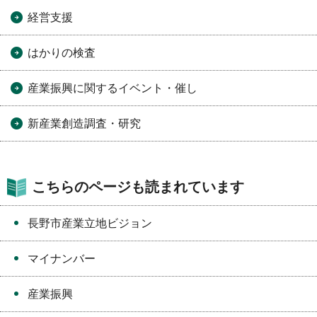
経営支援
はかりの検査
産業振興に関するイベント・催し
新産業創造調査・研究
こちらのページも読まれています
長野市産業立地ビジョン
マイナンバー
産業振興