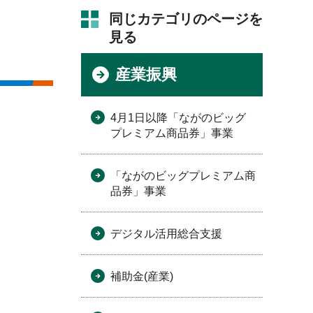
同じカテゴリのページを
見る
産業振興
4月1日以降「ながのビッグ
プレミアム商品券」事業
「ながのビッグプレミアム商
品券」事業
デジタル活用総合支援
補助金(産業)