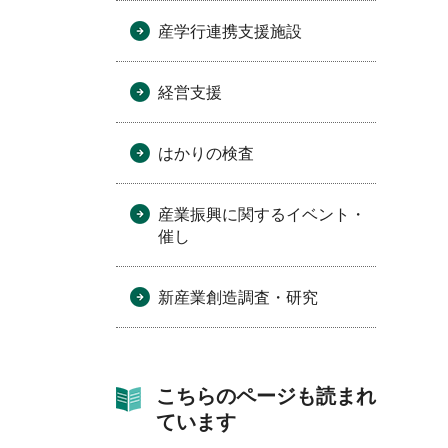
産学行連携支援施設
経営支援
はかりの検査
産業振興に関するイベント・
催し
新産業創造調査・研究
こちらのページも読まれ
ています