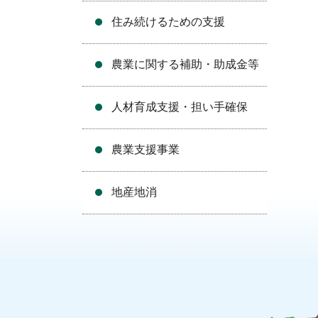
住み続けるための支援
農業に関する補助・助成金等
人材育成支援・担い手確保
農業支援事業
地産地消