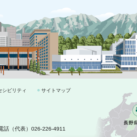
セシビリティ
サイトマップ
電話（代表）026-226-4911