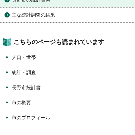
主な統計調査の結果
こちらのページも読まれています
人口・世帯
統計・調査
長野市統計書
市の概要
市のプロフィール