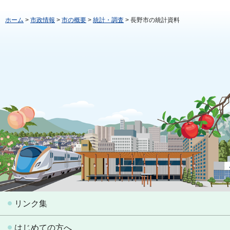
ホーム
>
市政情報
>
市の概要
>
統計・調査
> 長野市の統計資料
リンク集
はじめての方へ