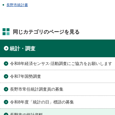
長野市統計書
同じカテゴリのページを見る
統計・調査
令和8年経済センサス-活動調査にご協力をお願いします
令和7年国勢調査
長野市常任統計調査員の募集
令和8年度「統計の日」標語の募集
長野市の統計資料