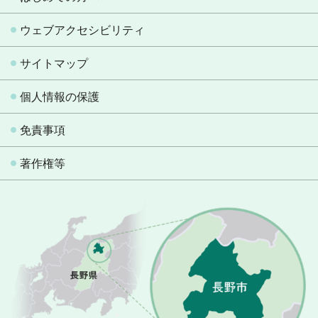
ウェブアクセシビリティ
サイトマップ
個人情報の保護
免責事項
著作権等