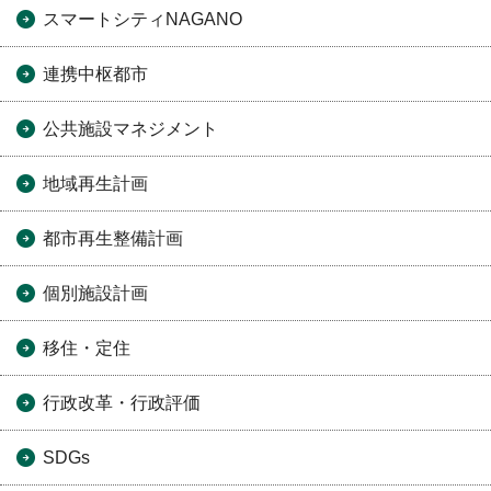
スマートシティNAGANO
連携中枢都市
公共施設マネジメント
地域再生計画
都市再生整備計画
個別施設計画
移住・定住
行政改革・行政評価
SDGs