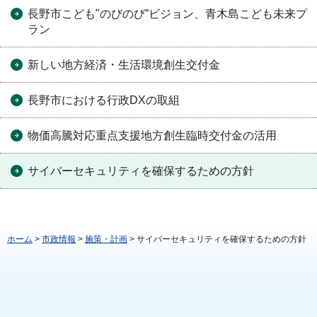
長野市こども"のびのび”ビジョン、青木島こども未来プ
ラン
新しい地方経済・生活環境創生交付金
長野市における行政DXの取組
物価高騰対応重点支援地方創生臨時交付金の活用
サイバーセキュリティを確保するための方針
ホーム
>
市政情報
>
施策・計画
> サイバーセキュリティを確保するための方針