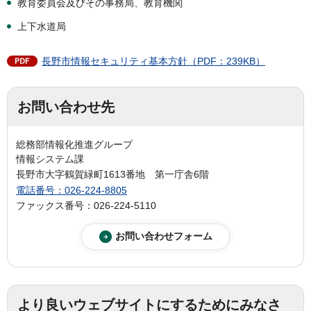
教育委員会及びその事務局、教育機関
上下水道局
長野市情報セキュリティ基本方針（PDF：239KB）
お問い合わせ先
総務部情報化推進グループ
情報システム課
長野市大字鶴賀緑町1613番地 第一庁舎6階
電話番号：026-224-8805
ファックス番号：026-224-5110
より良いウェブサイトにするためにみなさ