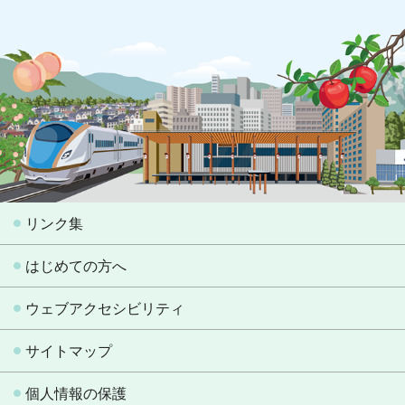
リンク集
はじめての方へ
ウェブアクセシビリティ
サイトマップ
個人情報の保護