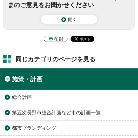
まのご意見をお聞かせください
開く
印刷
同じカテゴリのページを見る
施策・計画
総合計画
第五次長野市総合計画など市の計画一覧
都市ブランディング