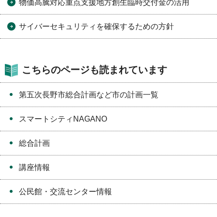
物価高騰対応重点支援地方創生臨時交付金の活用
サイバーセキュリティを確保するための方針
こちらのページも読まれています
第五次長野市総合計画など市の計画一覧
スマートシティNAGANO
総合計画
講座情報
公民館・交流センター情報