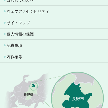
はじめての方へ
ウェブアクセシビリティ
サイトマップ
個人情報の保護
免責事項
著作権等