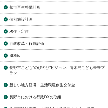
都市再生整備計画
個別施設計画
移住・定住
行政改革・行政評価
SDGs
長野市こども"のびのび”ビジョン、青木島こども未来プ
ラン
新しい地方経済・生活環境創生交付金
長野市における行政DXの取組