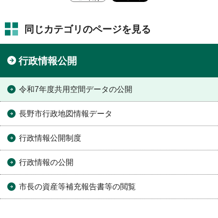
同じカテゴリのページを見る
行政情報公開
令和7年度共用空間データの公開
長野市行政地図情報データ
行政情報公開制度
行政情報の公開
市長の資産等補充報告書等の閲覧