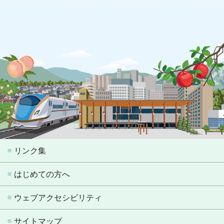
リンク集
はじめての方へ
ウェブアクセシビリティ
サイトマップ