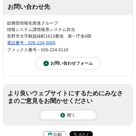
お問い合わせ先
総務部情報化推進グループ
情報システム課情報系システム担当
長野市大字鶴賀緑町1613番地 第一庁舎6階
電話番号：026-224-5005
ファックス番号：026-224-5110
より良いウェブサイトにするためにみなさ
まのご意見をお聞かせください
開く
印刷