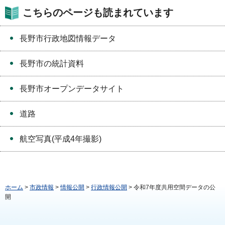
こちらのページも読まれています
長野市行政地図情報データ
長野市の統計資料
長野市オープンデータサイト
道路
航空写真(平成4年撮影)
ホーム
>
市政情報
>
情報公開
>
行政情報公開
> 令和7年度共用空間データの公
開