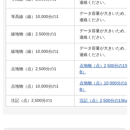
連絡ください。
データ容量が大きいため、
等高線（線）10,000分の1
連絡ください。
データ容量が大きいため、
線地物（線）2,500分の1
連絡ください。
データ容量が大きいため、
線地物（線）10,000分の1
連絡ください。
点地物（点）2,500分の1Sha
点地物（点）2,500分の1
B）
点地物（点）10,000分の1Sh
点地物（点）10,000分の1
B）
注記（点）2,500分の1
注記（点）2,500分の1Shap