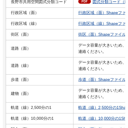
長野市共用空間図式分類コード
図式分類コード（PDF
行政区域（面）
行政区域（面）Shapeファイル
行政区域（線）
行政区域（線）Shapeファイル
街区（面）
街区（面）Shapeファイル（
データ容量が大きいため、
道路（面）
連絡ください。
データ容量が大きいため、
道路（線）
連絡ください。
歩道（面）
歩道（面）Shapeファイル（Z
データ容量が大きいため、
建物（面）
連絡ください。
軌道（線）2,500分の1
軌道（線）2,500分の1Sha
軌道（線）10,000分の1
軌道（線）10,000分の1Sh