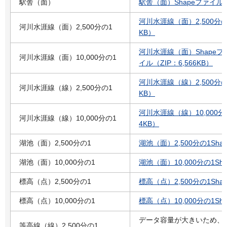
駅舎（面）
駅舎（面）Shapeファイル（
河川水涯線（面）2,500分の1
河川水涯線（面）2,500分の1
KB）
河川水涯線（面）Shapeファイ
河川水涯線（面）10,000分の1
イル（ZIP：6,566KB）
河川水涯線（線）2,500分の1
河川水涯線（線）2,500分の1
KB）
河川水涯線（線）10,000分の
河川水涯線（線）10,000分の1
4KB）
湖池（面）2,500分の1
湖池（面）2,500分の1Sha
湖池（面）10,000分の1
湖池（面）10,000分の1Sh
標高（点）2,500分の1
標高（点）2,500分の1Shap
標高（点）10,000分の1
標高（点）10,000分の1Sha
データ容量が大きいため、
等高線（線）2,500分の1