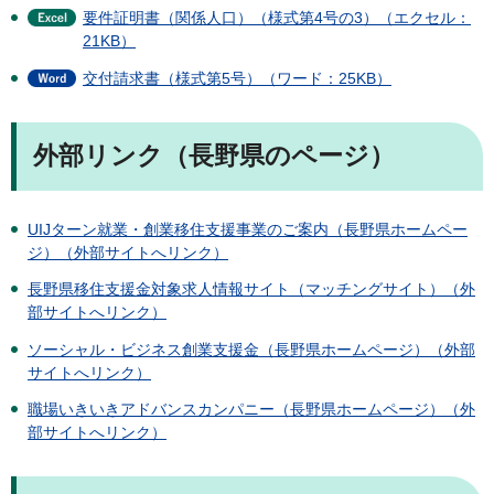
要件証明書（関係人口）（様式第4号の3）（エクセル：
21KB）
交付請求書（様式第5号）（ワード：25KB）
外部リンク（長野県のページ）
UIJターン就業・創業移住支援事業のご案内（長野県ホームペー
ジ）（外部サイトへリンク）
長野県移住支援金対象求人情報サイト（マッチングサイト）（外
部サイトへリンク）
ソーシャル・ビジネス創業支援金（長野県ホームページ）（外部
サイトへリンク）
職場いきいきアドバンスカンパニー（長野県ホームページ）（外
部サイトへリンク）