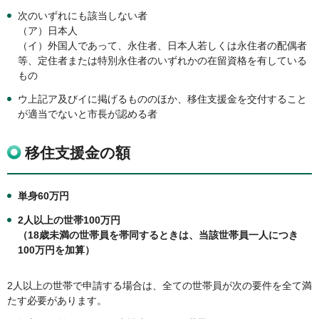
次のいずれにも該当しない者
（ア）日本人
（イ）外国人であって、永住者、日本人若しくは永住者の配偶者
等、定住者または特別永住者のいずれかの在留資格を有している
もの
ウ上記ア及びイに掲げるもののほか、移住支援金を交付すること
が適当でないと市長が認める者
移住支援金の額
単身60万円
2人以上の世帯100万円
（18歳未満の世帯員を帯同するときは、当該世帯員一人につき
100万円を加算）
2人以上の世帯で申請する場合は、全ての世帯員が次の要件を全て満
たす必要があります。