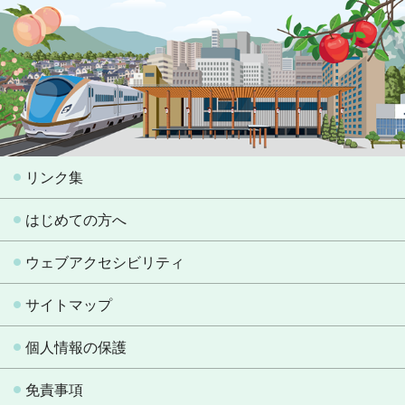
リンク集
はじめての方へ
ウェブアクセシビリティ
サイトマップ
個人情報の保護
免責事項