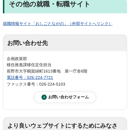
その他の就職・転職サイト
就職情報サイト「おしごとながの」（外部サイトへリンク）
お問い合わせ先
企画政策部
移住推進課移住定住担当
長野市大字鶴賀緑町1613番地 第一庁舎6階
電話番号：026-224-7721
ファックス番号：026‐224‐5103
より良いウェブサイトにするためにみなさ