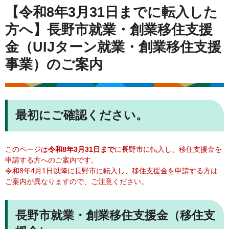
【令和8年3月31日までに転入した
方へ】長野市就業・創業移住支援
金（UIJターン就業・創業移住支援
事業）のご案内
最初にご確認ください。
このページは
令和8年3月31日まで
に長野市に転入し、移住支援金を
申請する方へのご案内です。
令和8年4月1日以降に長野市に転入し、移住支援金を申請する方は
ご案内が異なりますので、ご注意ください。
長野市就業・創業移住支援金（移住支