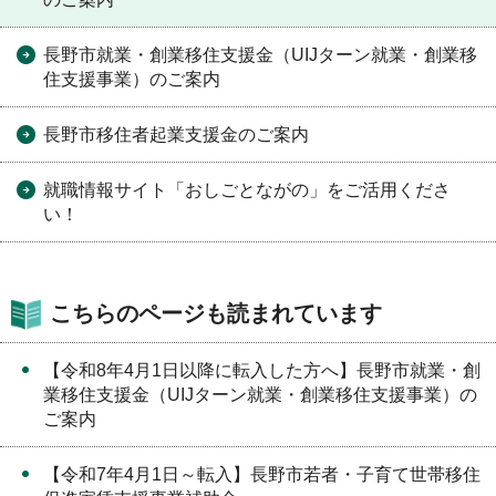
長野市就業・創業移住支援金（UIJターン就業・創業移
住支援事業）のご案内
長野市移住者起業支援金のご案内
就職情報サイト「おしごとながの」をご活用くださ
い！
こちらのページも読まれています
【令和8年4月1日以降に転入した方へ】長野市就業・創
業移住支援金（UIJターン就業・創業移住支援事業）の
ご案内
【令和7年4月1日～転入】長野市若者・子育て世帯移住