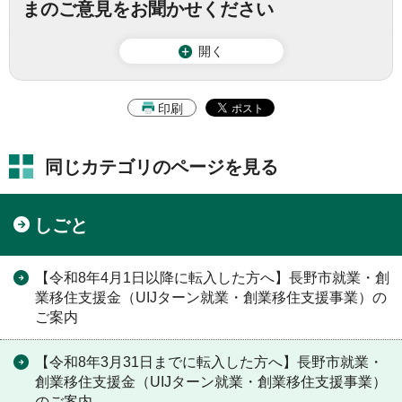
まのご意見をお聞かせください
開く
印刷
同じカテゴリのページを見る
しごと
【令和8年4月1日以降に転入した方へ】長野市就業・創
業移住支援金（UIJターン就業・創業移住支援事業）の
ご案内
【令和8年3月31日までに転入した方へ】長野市就業・
創業移住支援金（UIJターン就業・創業移住支援事業）
のご案内