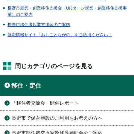
長野市就業・創業移住支援金（UIJターン就業・創業移住支援事
業）のご案内
長野市移住者起業支援金のご案内
就職情報サイト「おしごとながの」をご活用ください！
同じカテゴリのページを見る
移住・定住
「移住者交流会」開催レポート
長野市で保育施設のご利用をお考えの方へ
長野市移住者空き家改修等補助金のご案内