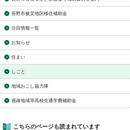
長野市被災地区移住補助金
注目情報一覧
お知らせ
住まい
しごと
地域おこし協力隊
過疎地域等高校生通学費補助金
こちらのページも読まれています