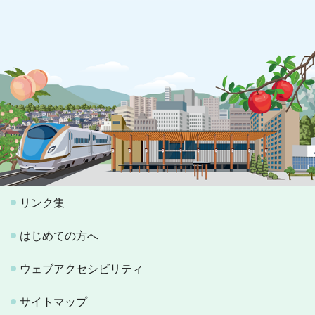
リンク集
はじめての方へ
ウェブアクセシビリティ
サイトマップ