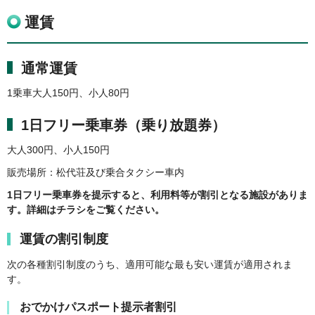
運賃
通常運賃
1乗車大人150円、小人80円
1日フリー乗車券（乗り放題券）
大人300円、小人150円
販売場所：松代荘及び乗合タクシー車内
1日フリー乗車券を提示すると、利用料等が割引となる施設がありま
す。詳細はチラシをご覧ください。
運賃の割引制度
次の各種割引制度のうち、適用可能な最も安い運賃が適用されま
す。
おでかけパスポート提示者割引