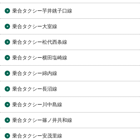
乗合タクシー芋井銚子口線
乗合タクシー大室線
乗合タクシー松代西条線
乗合タクシー横田塩崎線
乗合タクシー綿内線
乗合タクシー長沼線
乗合タクシー川中島線
乗合タクシー篠ノ井共和線
乗合タクシー安茂里線