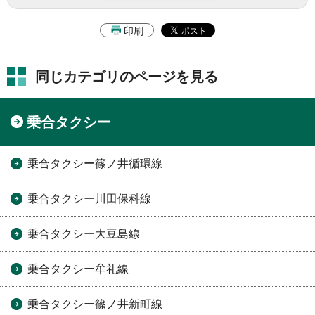
印刷
同じカテゴリのページを見る
乗合タクシー
乗合タクシー篠ノ井循環線
乗合タクシー川田保科線
乗合タクシー大豆島線
乗合タクシー牟礼線
乗合タクシー篠ノ井新町線