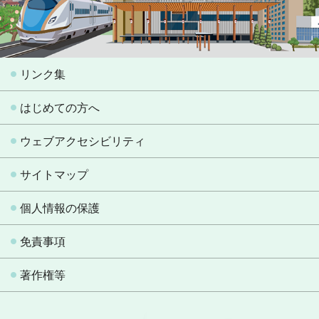
リンク集
はじめての方へ
ウェブアクセシビリティ
サイトマップ
個人情報の保護
免責事項
著作権等