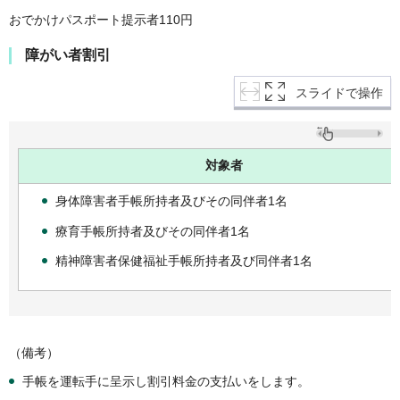
おでかけパスポート提示者110円
障がい者割引
スライドで操作
対象者
身体障害者手帳所持者及びその同伴者1名
療育手帳所持者及びその同伴者1名
精神障害者保健福祉手帳所持者及び同伴者1名
（備考）
手帳を運転手に呈示し割引料金の支払いをします。