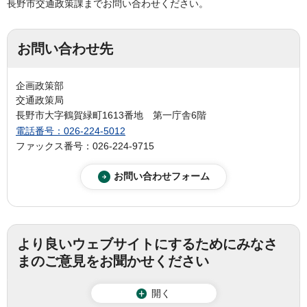
長野市交通政策課までお問い合わせください。
お問い合わせ先
企画政策部
交通政策局
長野市大字鶴賀緑町1613番地 第一庁舎6階
電話番号：026-224-5012
ファックス番号：026-224-9715
より良いウェブサイトにするためにみなさ
まのご意見をお聞かせください
開く