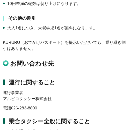
10円未満の端数は切り上げになります。
その他の割引
大人1名につき、未就学児1名が無料になります。
KURURU（おでかけパスポート）を提示いただいても、乗り継ぎ割
引はありません。
お問い合わせ先
運行に関すること
運行事業者
アルピコタクシー株式会社
電話026-283-8800
乗合タクシー全般に関すること