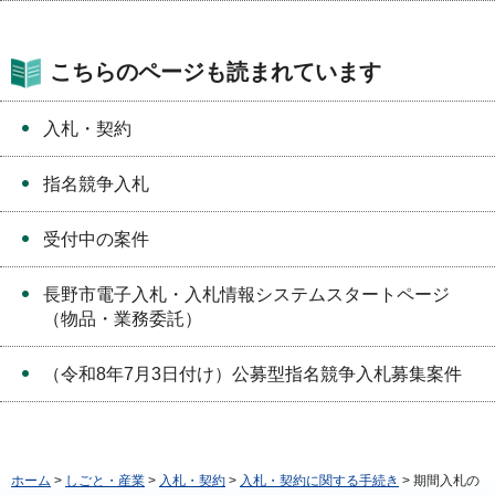
こちらのページも読まれています
入札・契約
指名競争入札
受付中の案件
長野市電子入札・入札情報システムスタートページ
（物品・業務委託）
（令和8年7月3日付け）公募型指名競争入札募集案件
ホーム
>
しごと・産業
>
入札・契約
>
入札・契約に関する手続き
> 期間入札の