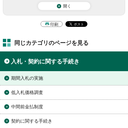
開く
印刷
同じカテゴリのページを見る
入札・契約に関する手続き
期間入札の実施
低入札価格調査
中間前金払制度
契約に関する手続き