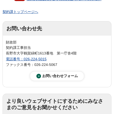
契約課トップページへ
お問い合わせ先
財政部
契約課工事担当
長野市大字鶴賀緑町1613番地 第一庁舎4階
電話番号：026-224-5015
ファックス番号：026-224-5067
より良いウェブサイトにするためにみなさ
まのご意見をお聞かせください