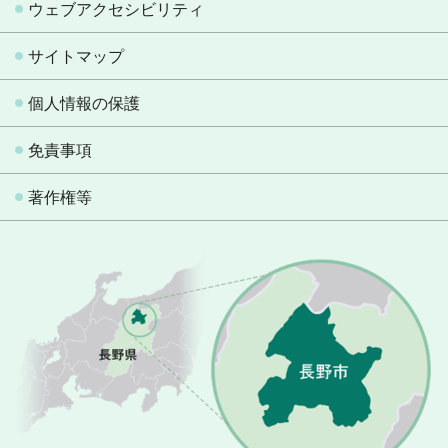
ウェブアクセシビリティ
サイトマップ
個人情報の保護
免責事項
著作権等