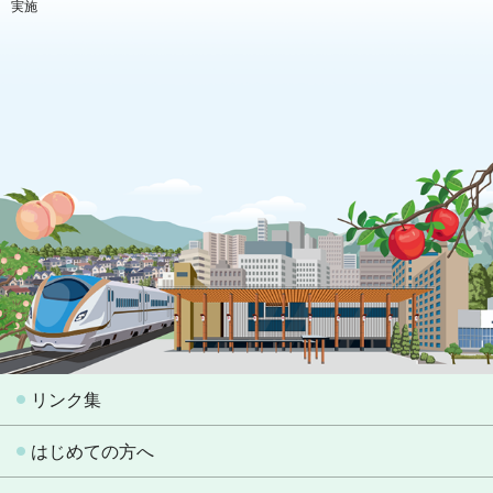
実施
リンク集
はじめての方へ