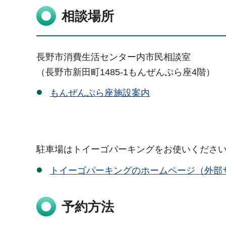
相談場所
長野市消費生活センター内市民相談室
（長野市新田町1485-1もんぜんぷら座4階）
もんぜんぷら座施設案内
駐車場はトイーゴパーキングをお使いください
トイーゴパーキングのホームページ（外部
予約方法