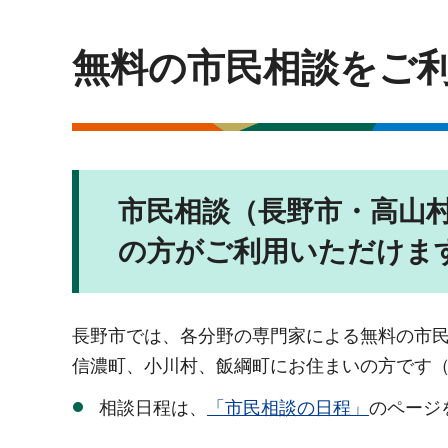
無料の市民相談をご
市民相談（長野市・高山
の方がご利用いただけま
長野市では、各分野の専門家による無料の市
信濃町、小川村、飯綱町にお住まいの方です
相談日程は、
「市民相談の日程」
のページ