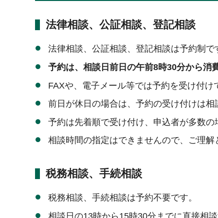
法律相談、公証相談、登記相談
法律相談、公証相談、登記相談は予約制で
予約は、相談日前日の午前8時30分から消費生
FAXや、電子メール等では予約を受け付け
前日が休日の場合は、予約の受け付けは相談
予約は先着順で受け付け、申込者が多数の
相談時間の指定はできませんので、ご理解
税務相談、手続相談
税務相談、手続相談は予約不要です。
相談日の13時から15時30分までに直接