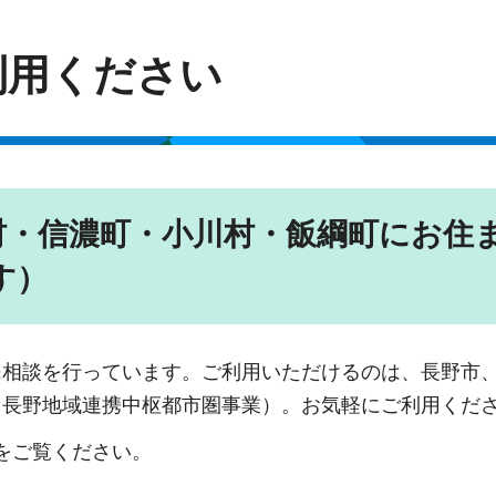
利用ください
村・信濃町・小川村・飯綱町にお住
す）
民相談を行っています。ご利用いただけるのは、長野市
（長野地域連携中枢都市圏事業）。お気軽にご利用くだ
をご覧ください。