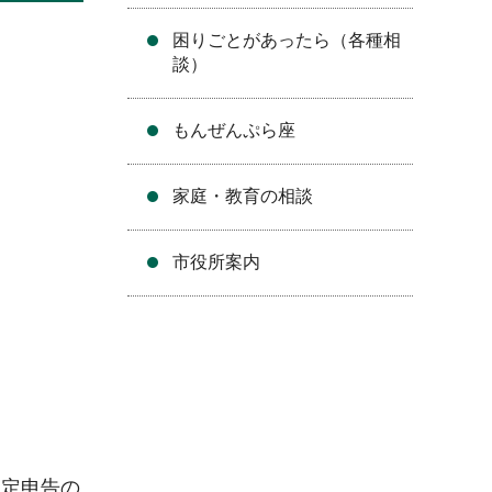
困りごとがあったら（各種相
談）
もんぜんぷら座
家庭・教育の相談
市役所案内
確定申告の