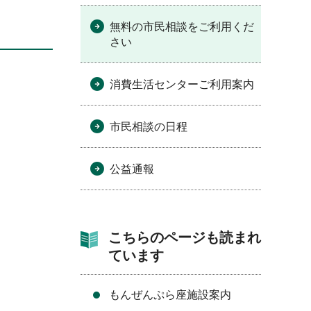
無料の市民相談をご利用くだ
さい
消費生活センターご利用案内
市民相談の日程
公益通報
こちらのページも読まれ
ています
もんぜんぷら座施設案内