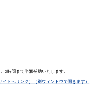
。2時間まで半額補助いたします。
サイトへリンク）（別ウィンドウで開きます）