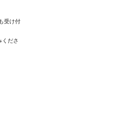
も受け付
みくださ