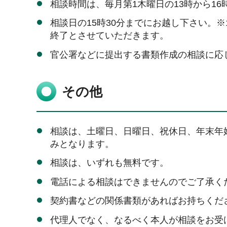
相談時間は、毎月第1木曜日の13時から16
相談日の15時30分までにお越し下さい。
終了とさせていただきます。
官公署などに提出する書類作成の相談に応
その他
相談は、土曜日、日曜日、祝休日、年末年始（
みとなります。
相談は、いずれも無料です。
電話による相談はできませんのでご了承く
契約書などの関係書類があればお持ちくだ
代理人でなく、なるべく本人が相談をお受