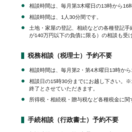
相談時間は、毎月第3木曜日の13時から16
相談時間は、1人30分間です。
土地・家屋の登記、相続などの各種登記手
が140万円以下の負債に限る）の相談も受
税務相談（税理士）予約不要
相談時間は、毎月第2・第4木曜日13時から
相談日の15時30分までにお越し下さい。
終了とさせていただきます。
所得税・相続税・贈与税など各種税金に関
手続相談（行政書士）予約不要