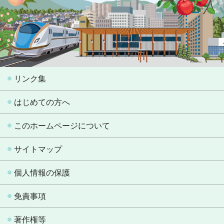
リンク集
はじめての方へ
このホームページについて
サイトマップ
個人情報の保護
免責事項
著作権等