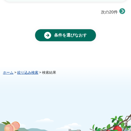
次の20件
条件を選びなおす
ホーム
>
絞り込み検索
> 検索結果