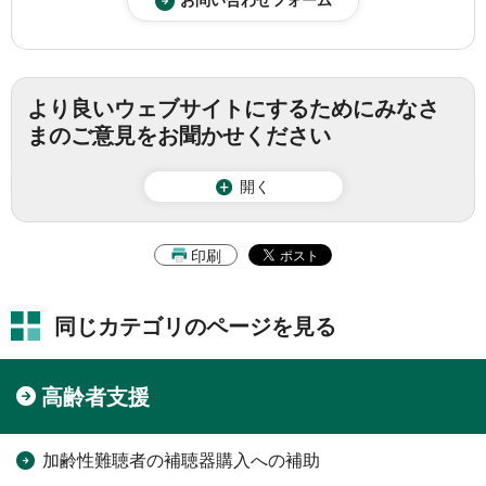
より良いウェブサイトにするためにみなさ
まのご意見をお聞かせください
開く
印刷
同じカテゴリのページを見る
高齢者支援
加齢性難聴者の補聴器購入への補助