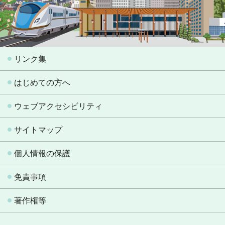
リンク集
はじめての方へ
ウェブアクセシビリティ
サイトマップ
個人情報の保護
免責事項
著作権等