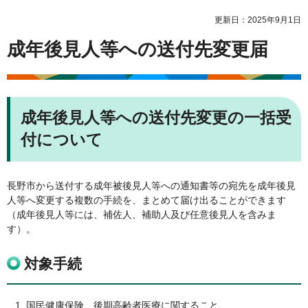
更新日：2025年9月1日
成年後見人等への送付先変更届
成年後見人等への送付先変更の一括受
付について
長野市から送付する成年被後見人等への通知書等の宛先を成年後見
人等へ変更する複数の手続を、まとめて届け出ることができます
（成年後見人等には、補佐人、補助人及び任意後見人を含みま
す）。
対象手続
国民健康保険、後期高齢者医療に関すること