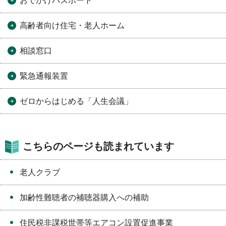
おでかけパスポート
高齢者向け住宅・老人ホーム
相談窓口
緊急通報装置
ゼロからはじめる「人生会議」
こちらのページも読まれています
老人クラブ
加齢性難聴者の補聴器購入への補助
住民税非課税世帯等エアコン設置促進事業