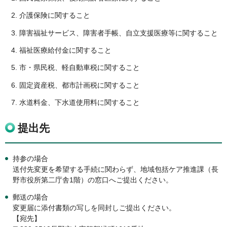
介護保険に関すること
障害福祉サービス、障害者手帳、自立支援医療等に関すること
福祉医療給付金に関すること
市・県民税、軽自動車税に関すること
固定資産税、都市計画税に関すること
水道料金、下水道使用料に関すること
提出先
持参の場合
送付先変更を希望する手続に関わらず、地域包括ケア推進課（長
野市役所第二庁舎1階）の窓口へご提出ください。
郵送の場合
変更届に添付書類の写しを同封しご提出ください。
【宛先】