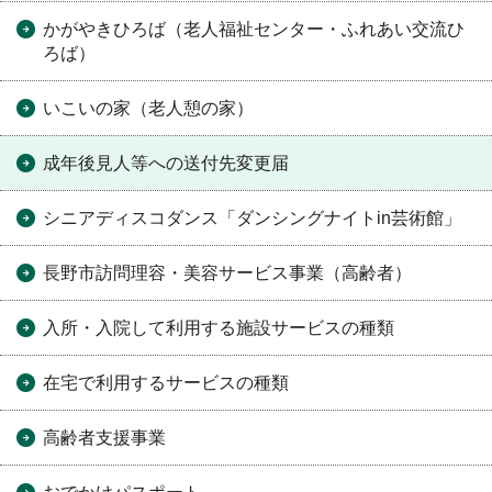
かがやきひろば（老人福祉センター・ふれあい交流ひ
ろば）
いこいの家（老人憩の家）
成年後見人等への送付先変更届
シニアディスコダンス「ダンシングナイトin芸術館」
長野市訪問理容・美容サービス事業（高齢者）
入所・入院して利用する施設サービスの種類
在宅で利用するサービスの種類
高齢者支援事業