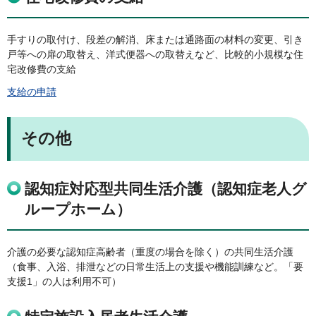
手すりの取付け、段差の解消、床または通路面の材料の変更、引き
戸等への扉の取替え、洋式便器への取替えなど、比較的小規模な住
宅改修費の支給
支給の申請
その他
認知症対応型共同生活介護（認知症老人グ
ループホーム）
介護の必要な認知症高齢者（重度の場合を除く）の共同生活介護
（食事、入浴、排泄などの日常生活上の支援や機能訓練など。「要
支援1」の人は利用不可）