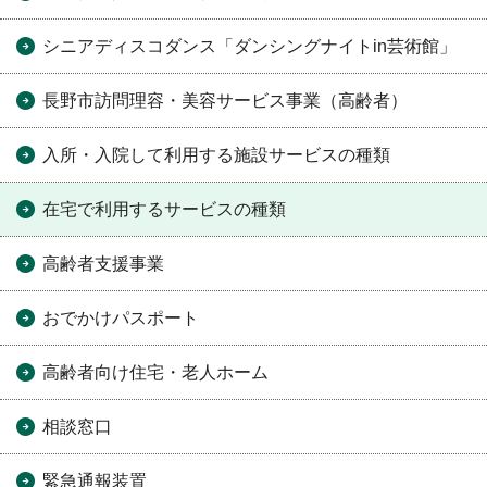
シニアディスコダンス「ダンシングナイトin芸術館」
長野市訪問理容・美容サービス事業（高齢者）
入所・入院して利用する施設サービスの種類
在宅で利用するサービスの種類
高齢者支援事業
おでかけパスポート
高齢者向け住宅・老人ホーム
相談窓口
緊急通報装置