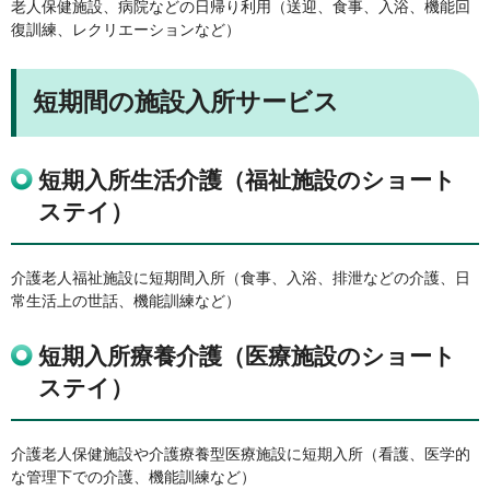
老人保健施設、病院などの日帰り利用（送迎、食事、入浴、機能回
復訓練、レクリエーションなど）
短期間の施設入所サービス
短期入所生活介護（福祉施設のショート
ステイ）
介護老人福祉施設に短期間入所（食事、入浴、排泄などの介護、日
常生活上の世話、機能訓練など）
短期入所療養介護（医療施設のショート
ステイ）
介護老人保健施設や介護療養型医療施設に短期入所（看護、医学的
な管理下での介護、機能訓練など）