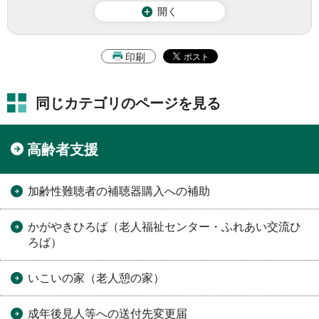
開く
印刷
同じカテゴリのページを見る
高齢者支援
加齢性難聴者の補聴器購入への補助
かがやきひろば（老人福祉センター・ふれあい交流ひ
ろば）
いこいの家（老人憩の家）
成年後見人等への送付先変更届