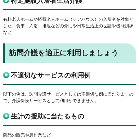
特定施設入居者生活介護
有料老人ホームや軽費老人ホーム（ケアハウス）の入所者を対象と
した、食事、入浴、排泄などの介助や日常生活上の世話や機能訓練
など
訪問介護を適正に利用しましょう
不適切なサービスの利用例
以下の例は、訪問介護サービスとしては不適切な例に当たりますの
で、介護保険サービスとして利用ができません。
生計の援助に当たるもの
商品の販売や農作業など