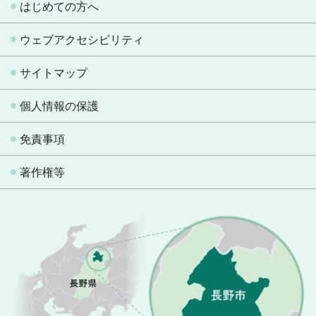
はじめての方へ
ウェブアクセシビリティ
サイトマップ
個人情報の保護
免責事項
著作権等