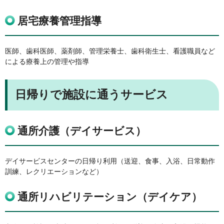
居宅療養管理指導
医師、歯科医師、薬剤師、管理栄養士、歯科衛生士、看護職員など
による療養上の管理や指導
日帰りで施設に通うサービス
通所介護（デイサービス）
デイサービスセンターの日帰り利用（送迎、食事、入浴、日常動作
訓練、レクリエーションなど）
通所リハビリテーション（デイケア）