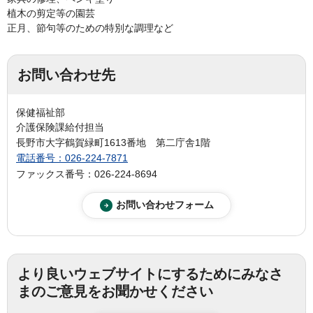
植木の剪定等の園芸
正月、節句等のための特別な調理など
お問い合わせ先
保健福祉部
介護保険課給付担当
長野市大字鶴賀緑町1613番地 第二庁舎1階
電話番号：026-224-7871
ファックス番号：026-224-8694
より良いウェブサイトにするためにみなさ
まのご意見をお聞かせください