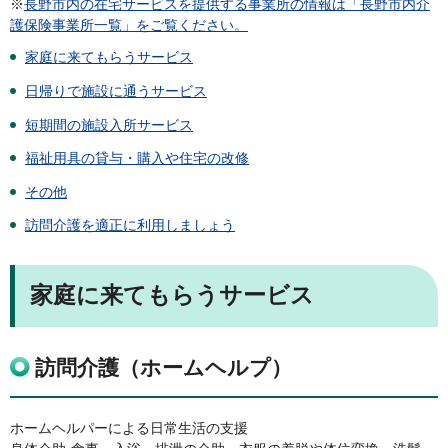
※
長野市内の在宅サービスを提供する事業所の情報は「長野市内介
護保険事業所一覧」をご覧ください。
家庭に来てもらうサービス
日帰りで施設に通うサービス
短期間の施設入所サービス
福祉用具の貸与・購入や住宅の改修
その他
訪問介護を適正に利用しましょう
家庭に来てもらうサービス
訪問介護（ホームヘルプ）
ホームヘルパーによる日常生活の支援