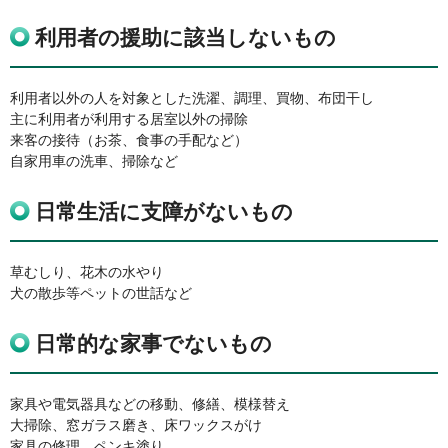
利用者の援助に該当しないもの
利用者以外の人を対象とした洗濯、調理、買物、布団干し
主に利用者が利用する居室以外の掃除
来客の接待（お茶、食事の手配など）
自家用車の洗車、掃除など
日常生活に支障がないもの
草むしり、花木の水やり
犬の散歩等ペットの世話など
日常的な家事でないもの
家具や電気器具などの移動、修繕、模様替え
大掃除、窓ガラス磨き、床ワックスがけ
家具の修理、ペンキ塗り