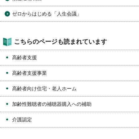
ゼロからはじめる「人生会議」
こちらのページも読まれています
高齢者支援
高齢者支援事業
高齢者向け住宅・老人ホーム
加齢性難聴者の補聴器購入への補助
介護認定