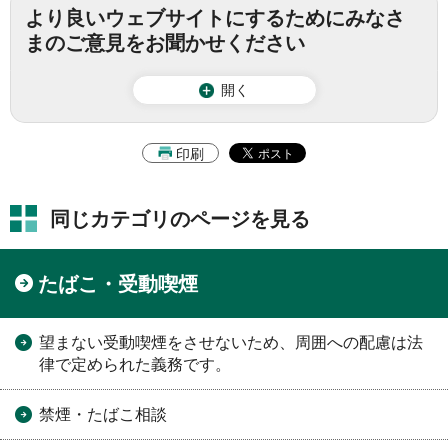
より良いウェブサイトにするためにみなさ
まのご意見をお聞かせください
開く
印刷
同じカテゴリのページを見る
たばこ・受動喫煙
望まない受動喫煙をさせないため、周囲への配慮は法
律で定められた義務です。
禁煙・たばこ相談