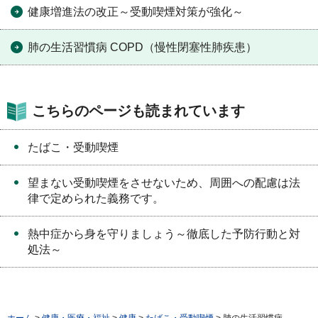
健康増進法の改正～受動喫煙対策が強化～
肺の生活習慣病 COPD（慢性閉塞性肺疾患）
こちらのページも読まれています
たばこ・受動喫煙
望まない受動喫煙をさせないため、周囲への配慮は法
律で定められた義務です。
熱中症から身を守りましょう～徹底した予防行動と対
処法～