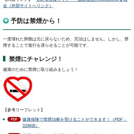
会
（外部サイトへリンク）
予防は禁煙から！
一度壊れた肺胞は元に戻らないため、完治はしません。しかし、禁
煙することで進行を遅らせることが可能です。
禁煙にチャレンジ！
健康のために禁煙に取り組みましょう！
【参考リーフレット】
健康保険で禁煙治療を受けることができます！（PDF：
328KB）