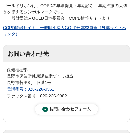
ゴールドリボンは、COPDの早期発見・早期診断・早期治療の大切
さを伝えるシンボルマークです。
（一般財団法人GOLD日本委員会 COPD情報サイトより）
COPD情報サイト 一般財団法人GOLD日本委員会（外部サイトへ
リンク）
お問い合わせ先
保健福祉部
長野市保健所健康課健康づくり担当
長野市若里6丁目6番1号
電話番号：026-226-9961
ファックス番号：026-226-9982