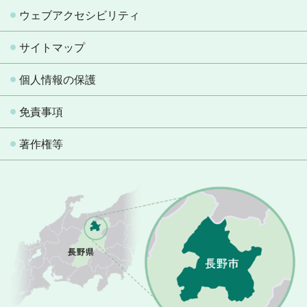
ウェブアクセシビリティ
サイトマップ
個人情報の保護
免責事項
著作権等