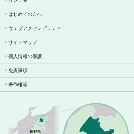
リンク集
はじめての方へ
ウェブアクセシビリティ
サイトマップ
個人情報の保護
免責事項
著作権等