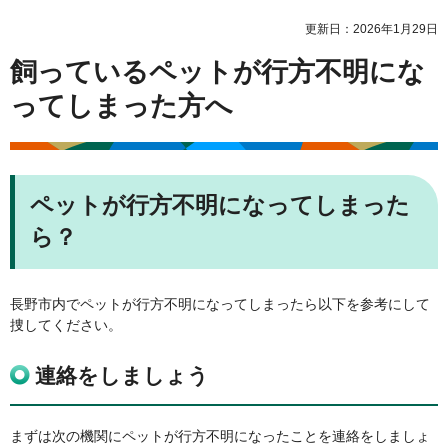
更新日：2026年1月29日
飼っているペットが行方不明にな
ってしまった方へ
ペットが行方不明になってしまった
ら？
長野市内でペットが行方不明になってしまったら以下を参考にして
捜してください。
連絡をしましょう
まずは次の機関にペットが行方不明になったことを連絡をしましょ