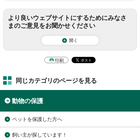
より良いウェブサイトにするためにみなさ
まのご意見をお聞かせください
開く
印刷
同じカテゴリのページを見る
動物の保護
ペットを保護した方へ
飼い主が探しています！