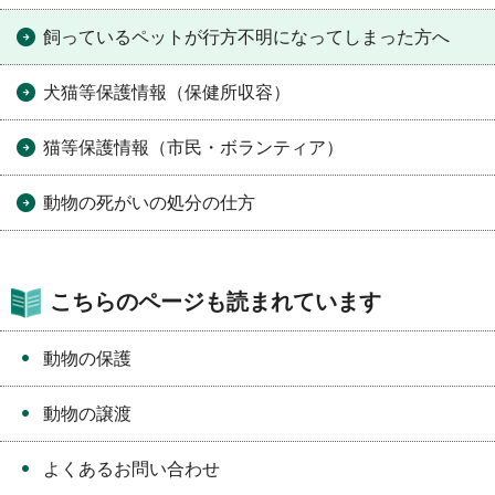
飼っているペットが行方不明になってしまった方へ
犬猫等保護情報（保健所収容）
猫等保護情報（市民・ボランティア）
動物の死がいの処分の仕方
こちらのページも読まれています
動物の保護
動物の譲渡
よくあるお問い合わせ