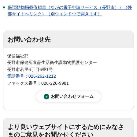
保護動物掲載依頼書（ながの電子申請サービス（長野市））（外
部サイトへリンク）（別ウィンドウで開きます）
お問い合わせ先
保健福祉部
長野市保健所食品生活衛生課動物愛護センター
長野市若里6丁目6番1号
電話番号：026-262-1212
ファックス番号：026-226-9981
より良いウェブサイトにするためにみなさ
まのご意見をお聞かせください