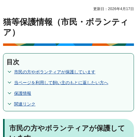
更新日：2026年4月17日
猫等保護情報（市民・ボランティ
ア）
目次
市民の方やボランティアが保護しています
当ページを利用して飼い主のもとに返したい方へ
保護情報
関連リンク
市民の方やボランティアが保護して