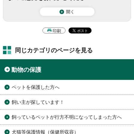
開く
印刷
同じカテゴリのページを見る
動物の保護
ペットを保護した方へ
飼い主が探しています！
飼っているペットが行方不明になってしまった方へ
犬猫等保護情報（保健所収容）