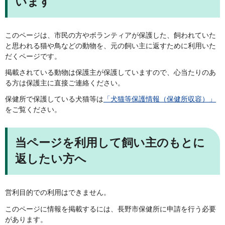
います
このページは、市民の方やボランティアが保護した、飼われていた
と思われる猫や鳥などの動物を、元の飼い主に返すために利用いた
だくページです。
掲載されている動物は保護主が保護していますので、心当たりのあ
る方は保護主に直接ご連絡ください。
保健所で保護している犬猫等は
「犬猫等保護情報（保健所収容）」
をご覧ください。
当ページを利用して飼い主のもとに
返したい方へ
営利目的での利用はできません。
このページに情報を掲載するには、長野市保健所に申請を行う必要
があります。