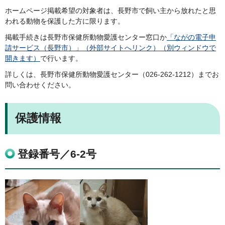
ホームページ掲載希望の対象者は、長野市で飼い主から放れたと思
われる動物を保護した方に限ります。
掲載手続きは長野市保健所動物愛護センター窓口か
「ながの電子申
請サービス（長野市）」（外部サイトへリンク）（別ウィンドウで
開きます）
で行います。
詳しくは、長野市保健所動物愛護センター（026-262-1212）までお
問い合わせください。
保護情報
登録番号／6-2号