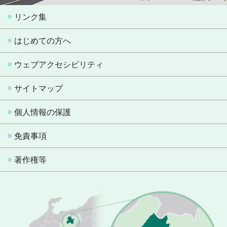
リンク集
はじめての方へ
ウェブアクセシビリティ
サイトマップ
個人情報の保護
免責事項
著作権等