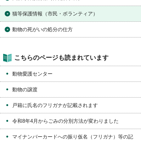
猫等保護情報（市民・ボランティア）
動物の死がいの処分の仕方
こちらのページも読まれています
動物愛護センター
動物の譲渡
戸籍に氏名のフリガナが記載されます
令和8年4月からごみの分別方法が変わりました
マイナンバーカードへの振り仮名（フリガナ）等の記