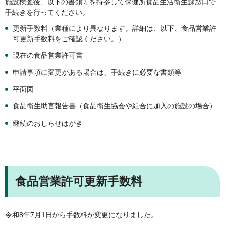
施設検査後、以下の書類等を持参して保健所食品生活衛生課窓口で
手続きを行ってください。
更新手数料（業種により異なります。詳細は、以下、食品営業許
可更新手数料をご確認ください。）
現在の食品営業許可書
申請事項に変更がある場合は、手続きに必要な書類等
平面図
食品衛生助言報告書（食品衛生協会や組合に加入の施設の場合）
継続のおしらせはがき
食品営業許可更新手数料
令和8年7月1日から手数料が変更になりました。