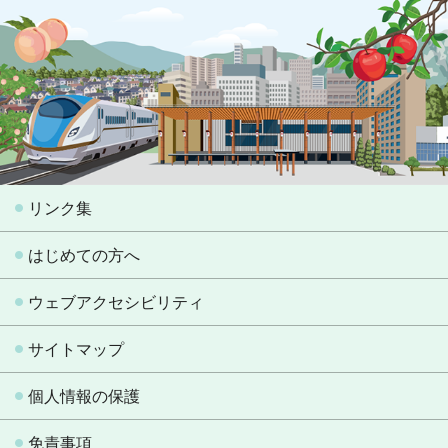
リンク集
はじめての方へ
ウェブアクセシビリティ
サイトマップ
個人情報の保護
免責事項