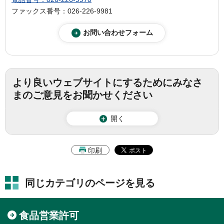
ファックス番号：026-226-9981
より良いウェブサイトにするためにみなさ
まのご意見をお聞かせください
開く
印刷
同じカテゴリのページを見る
食品営業許可