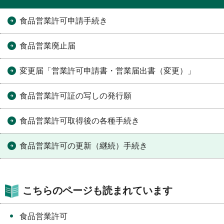
食品営業許可申請手続き
食品営業廃止届
変更届「営業許可申請書・営業届出書（変更）」
食品営業許可証の写しの発行願
食品営業許可取得後の各種手続き
食品営業許可の更新（継続）手続き
こちらのページも読まれています
食品営業許可