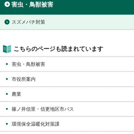
害虫・鳥獣被害
スズメバチ対策
こちらのページも読まれています
害虫・鳥獣被害
市役所案内
農業
篠ノ井信里・信更地区市バス
環境保全温暖化対策課