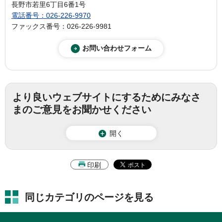
長野市若里6丁目6番1号
電話番号：026-226-9970
ファックス番号：026-226-9981
より良いウェブサイトにするためにみなさ
まのご意見をお聞かせください
開く
印刷
同じカテゴリのページを見る