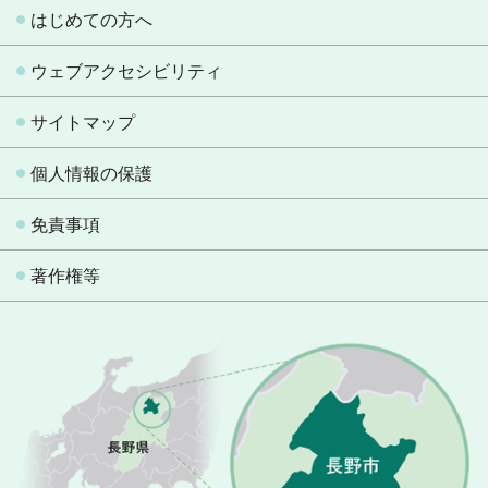
はじめての方へ
ウェブアクセシビリティ
サイトマップ
個人情報の保護
免責事項
著作権等