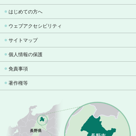
はじめての方へ
ウェブアクセシビリティ
サイトマップ
個人情報の保護
免責事項
著作権等