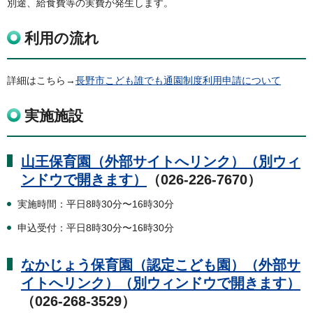
別途、給食費等の実費が発生します。
利用の流れ
詳細はこちら→
長野市こども誰でも通園制度利用申請について
実施施設
山王保育園（外部サイトへリンク）（別ウィ
ンドウで開きます）
（026-226-7670）
実施時間：平日8時30分〜16時30分
申込受付：平日8時30分〜16時30分
なかじょう保育園（認定こども園）（外部サ
イトへリンク）（別ウィンドウで開きます）
（026-268-3529）