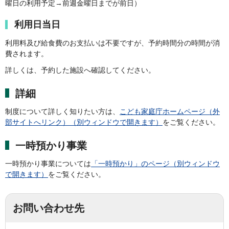
曜日の利用予定→前週金曜日までが前日）
利用日当日
利用料及び給食費のお支払いは不要ですが、予約時間分の時間が消
費されます。
詳しくは、予約した施設へ確認してください。
詳細
制度について詳しく知りたい方は、
こども家庭庁ホームページ（外
部サイトへリンク）（別ウィンドウで開きます）
をご覧ください。
一時預かり事業
一時預かり事業については
「一時預かり」のページ（別ウィンドウ
で開きます）
をご覧ください。
お問い合わせ先