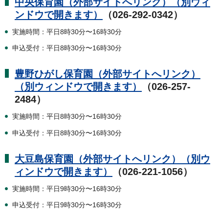
中央保育園（外部サイトへリンク）（別ウィ
ンドウで開きます）
（026-292-0342）
実施時間：平日8時30分〜16時30分
申込受付：平日8時30分〜16時30分
豊野ひがし保育園（外部サイトへリンク）
（別ウィンドウで開きます）
（026-257-
2484）
実施時間：平日8時30分〜16時30分
申込受付：平日8時30分〜16時30分
大豆島保育園（外部サイトへリンク）（別ウ
ィンドウで開きます）
（026-221-1056）
実施時間：平日9時30分〜16時30分
申込受付：平日9時30分〜16時30分