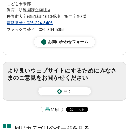
こども未来部
保育・幼稚園課企画担当
長野市大字鶴賀緑町1613番地 第二庁舎2階
電話番号：026-224-8406
ファックス番号：026-264-5355
より良いウェブサイトにするためにみなさ
まのご意見をお聞かせください
開く
印刷
同じカテゴリのページを見る