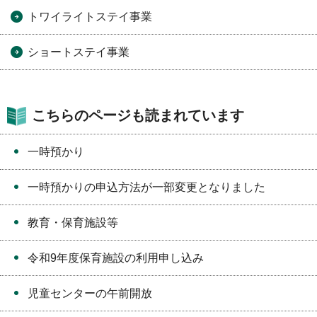
トワイライトステイ事業
ショートステイ事業
こちらのページも読まれています
一時預かり
一時預かりの申込方法が一部変更となりました
教育・保育施設等
令和9年度保育施設の利用申し込み
児童センターの午前開放