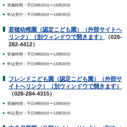
実施時間：平日8時30分〜16時30分
申込受付：平日8時30分〜16時30分
若穂幼稚園（認定こども園）（外部サイトへ
リンク）（別ウィンドウで開きます）
（026-
282-4412）
実施時間：平日9時00分〜15時00分
申込受付：平日9時00分〜15時30分
フレンドこども園（認定こども園）（外部サ
イトへリンク）（別ウィンドウで開きます）
（026-284-4315）
実施時間：平日9時00分〜15時00分
申込受付：平日9時00分〜15時30分