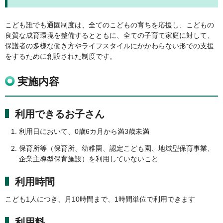
こども誰でも通園制度は、全てのこどもの育ちを応援し、こどもの
良質な成育環境を整備するとともに、全ての子育て家庭に対して、
保護者の多様な働き方やライフスタイルにかかわらない形での支援
をするために創設された制度です。
実施内容
利用できるお子さん
利用日において、0歳6カ月から満3歳未満
保育所等（保育所、幼稚園、認定こども園、地域型保育事業、
企業主導型保育施設）を利用していないこと
利用時間
こども1人につき、月10時間まで、1時間単位で利用できます
利用料