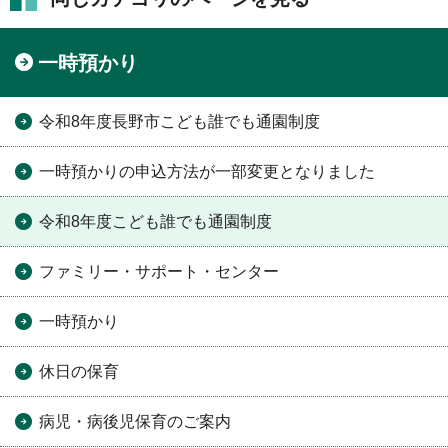
一時預かり
令和8年度長野市こども誰でも通園制度
一時預かりの申込方法が一部変更となりました
令和8年度こども誰でも通園制度
ファミリー・サポート・センター
一時預かり
休日の保育
病児・病後児保育のご案内