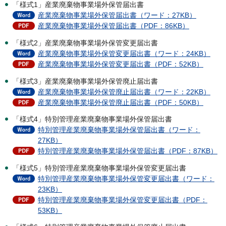
「様式1」産業廃棄物事業場外保管届出書
産業廃棄物事業場外保管届出書（ワード：27KB）
産業廃棄物事業場外保管届出書（PDF：86KB）
「様式2」産業廃棄物事業場外保管変更届出書
産業廃棄物事業場外保管変更届出書（ワード：24KB）
産業廃棄物事業場外保管変更届出書（PDF：52KB）
「様式3」産業廃棄物事業場外保管廃止届出書
産業廃棄物事業場外保管廃止届出書（ワード：22KB）
産業廃棄物事業場外保管廃止届出書（PDF：50KB）
「様式4」特別管理産業廃棄物事業場外保管届出書
特別管理産業廃棄物事業場外保管届出書（ワード：
27KB）
特別管理産業廃棄物事業場外保管届出書（PDF：87KB）
「様式5」特別管理産業廃棄物事業場外保管変更届出書
特別管理産業廃棄物事業場外保管変更届出書（ワード：
23KB）
特別管理産業廃棄物事業場外保管変更届出書（PDF：
53KB）