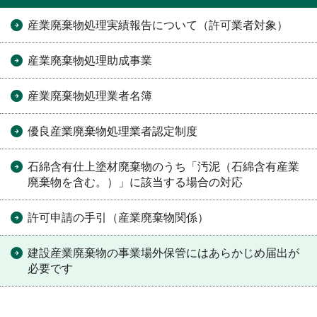
産業廃棄物処理実績報告について（許可業者対象）
産業廃棄物処理助成事業
産業廃棄物処理業者名簿
優良産業廃棄物処理業者認定制度
石綿含有仕上塗材廃棄物のうち「汚泥（石綿含有産業
廃棄物を含む。）」に該当する場合の対応
許可申請の手引（産業廃棄物関係）
建設産業廃棄物の事業場外保管にはあらかじめ届出が
必要です