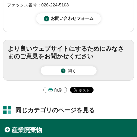
ファックス番号：026-224-5108
より良いウェブサイトにするためにみなさ
まのご意見をお聞かせください
開く
印刷
同じカテゴリのページを見る
産業廃棄物