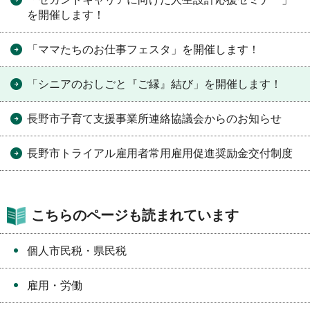
を開催します！
「ママたちのお仕事フェスタ」を開催します！
「シニアのおしごと『ご縁』結び」を開催します！
長野市子育て支援事業所連絡協議会からのお知らせ
長野市トライアル雇用者常用雇用促進奨励金交付制度
こちらのページも読まれています
個人市民税・県民税
雇用・労働