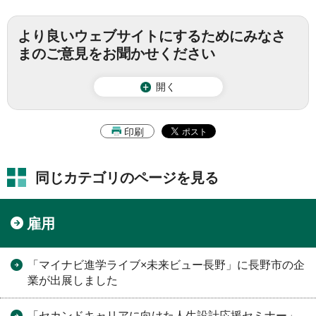
より良いウェブサイトにするためにみなさ
まのご意見をお聞かせください
開く
印刷
同じカテゴリのページを見る
雇用
「マイナビ進学ライブ×未来ビュー長野」に長野市の企
業が出展しました
「セカンドキャリアに向けた人生設計応援セミナー」