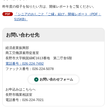
昨年度の様子を知りたい方は、開催レポートをご覧ください。
「シニアのおしごと『ご縁』結び」開催レポート（PDF：
515KB）
お問い合わせ先
経済産業振興部
商工労働課雇用促進室
長野市大字鶴賀緑町1613番地 第二庁舎5階
電話番号：026-224-7492
ファックス番号：026-224-5078
お申込みはこちらへ
長野市職業相談室
電話番号：026-224-7021