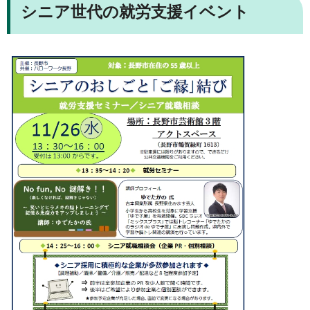
シニア世代の就労支援イベント