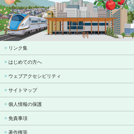
リンク集
はじめての方へ
ウェブアクセシビリティ
サイトマップ
個人情報の保護
免責事項
著作権等