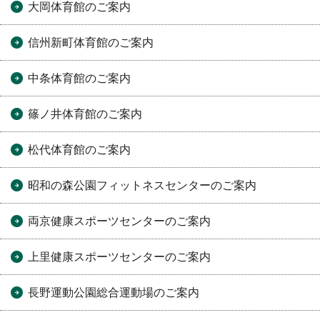
大岡体育館のご案内
信州新町体育館のご案内
中条体育館のご案内
篠ノ井体育館のご案内
松代体育館のご案内
昭和の森公園フィットネスセンターのご案内
両京健康スポーツセンターのご案内
上里健康スポーツセンターのご案内
長野運動公園総合運動場のご案内