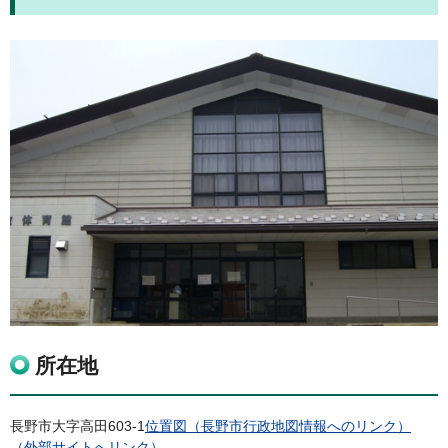
所在地
長野市大字高田603-1
位置図（長野市行政地図情報へのリンク）
（外部サイトへリンク）