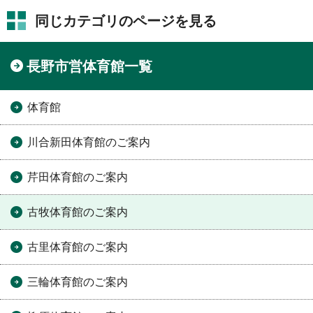
同じカテゴリのページを見る
長野市営体育館一覧
体育館
川合新田体育館のご案内
芹田体育館のご案内
古牧体育館のご案内
古里体育館のご案内
三輪体育館のご案内