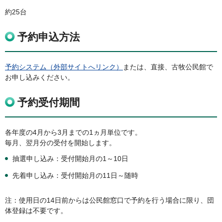
約25台
予約申込方法
予約システム（外部サイトへリンク）
または、直接、古牧公民館で
お申し込みください。
予約受付期間
各年度の4月から3月までの1ヵ月単位です。
毎月、翌月分の受付を開始します。
抽選申し込み：受付開始月の1～10日
先着申し込み：受付開始月の11日～随時
注：使用日の14日前からは公民館窓口で予約を行う場合に限り、団
体登録は不要です。