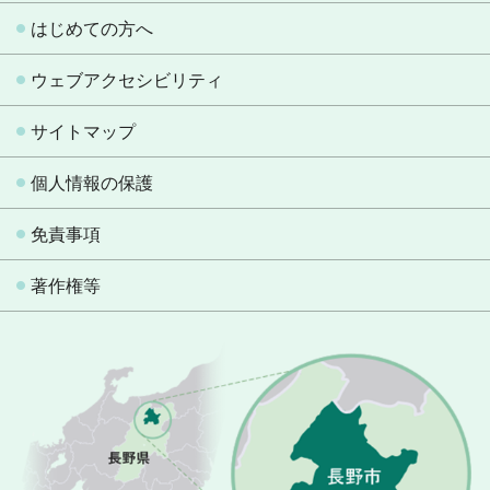
はじめての方へ
ウェブアクセシビリティ
サイトマップ
個人情報の保護
免責事項
著作権等