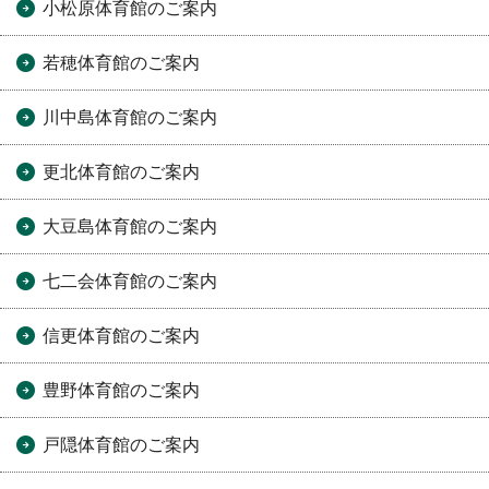
小松原体育館のご案内
若穂体育館のご案内
川中島体育館のご案内
更北体育館のご案内
大豆島体育館のご案内
七二会体育館のご案内
信更体育館のご案内
豊野体育館のご案内
戸隠体育館のご案内