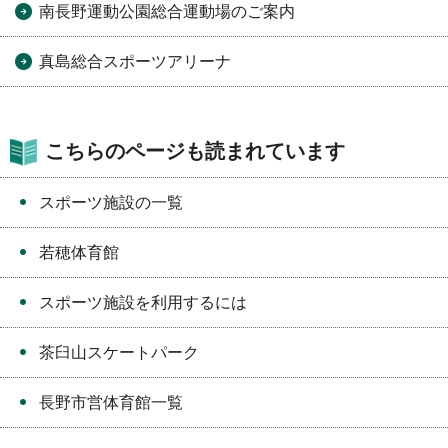
南長野運動公園総合運動場のご案内
真島総合スポーツアリーナ
こちらのページも読まれています
スポーツ施設の一覧
若穂体育館
スポーツ施設を利用するには
茶臼山スケートパーク
長野市営体育館一覧