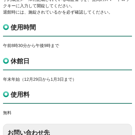
クキーに入力して開錠してください。
退館時には、施錠されているかを必ず確認してください。
使用時間
午前8時30分から午後9時まで
休館日
年末年始（12月29日から1月3日まで）
使用料
無料
お問い合わせ先