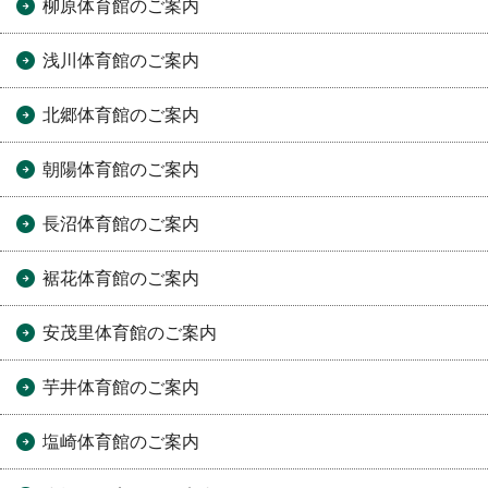
柳原体育館のご案内
浅川体育館のご案内
北郷体育館のご案内
朝陽体育館のご案内
長沼体育館のご案内
裾花体育館のご案内
安茂里体育館のご案内
芋井体育館のご案内
塩崎体育館のご案内